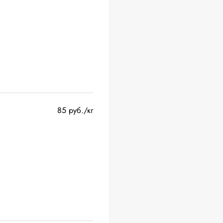
85 руб./кг