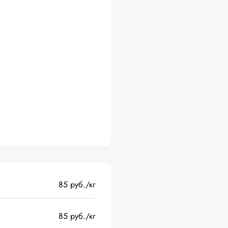
85 руб./кг
85 руб./кг