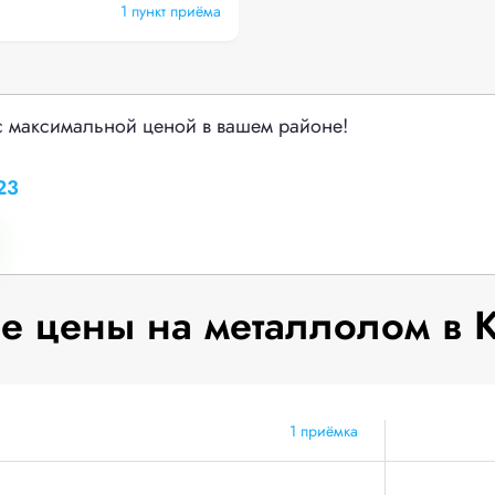
1 пункт приёма
с максимальной ценой в вашем районе!
23
 цены на металлолом в 
1 приёмка