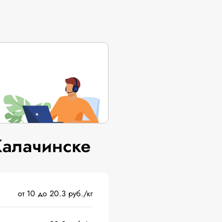
Калачинске
от 10 до 20.3 руб./кг