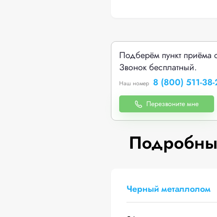
Подберём пункт приёма 
Звонок бесплатный.
8 (800) 511-38-
Наш номер
Перезвоните мне
Подробные
Черный металлолом