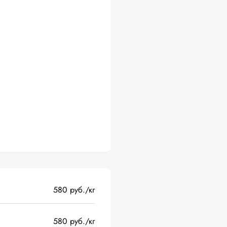
580 руб./кг
580 руб./кг