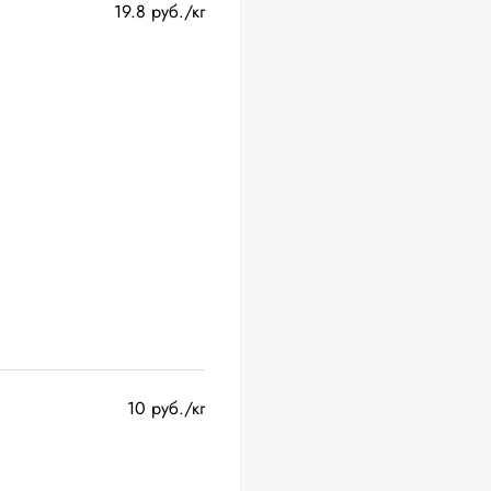
19.8 руб./кг
10 руб./кг