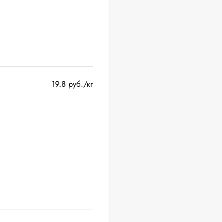
19.8 руб./кг