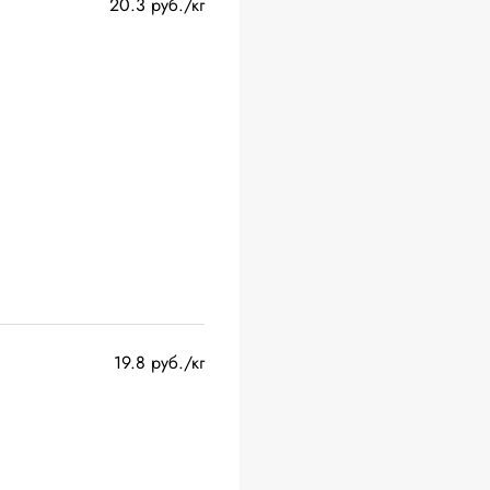
20.3 руб./кг
19.8 руб./кг