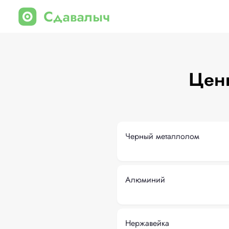
Цены
Черный металлолом
Алюминий
Нержавейка