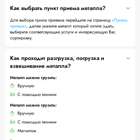
Как выбрать пункт приема металла?
Для выбора пункта приемка перейдите на страницу
«Пункты
приема»
, далее укажите металл который хотите здать,
выберите соответсвующие услуги и интересующую Вас
сортировку.
Как проходит разгрузка, погрузка и
взвешивание металла?
Металл можно грузить:
Вручную
С помощью техники
Металл можно грузить:
Вручную
С помощью техники
Магнитом