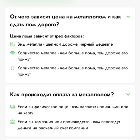
От чего зависит цена на металлолом и как
сдать лом дорого?
Цена лома зависит от трех факторов:
Вид металла - цветной дороже, черный дешевле
Количество металла - чем больше лома, тем дороже его
примут
Количество металла - чем больше лома, тем дороже его
примут
Как происходит оплата за металлолом?
Если вы физическое лицо - вам заплатят наличными или
на карту
Если вы компания или производство - вам переведут
деньги на расчетный счет компании