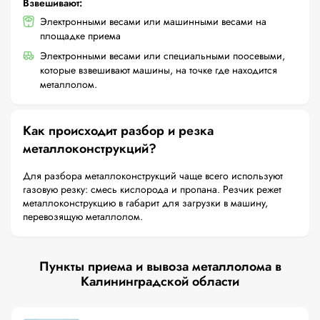
Взвешивают:
Электронными весами или машинными весами на
площадке приема
Электронными весами или специальными поосевыми,
которые взвешивают машины, на точке где находится
металлолом.
Как происходит разбор и резка
металлоконструкций?
Для разбора металлоконструкций чаще всего используют
газовую резку: смесь кислорода и пропана. Резчик режет
металлоконструкцию в габарит для загрузки в машину,
перевозящую металлолом.
Пункты приема и вывоза металлолома в
Калининградской области