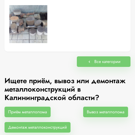
Все категории
Ищете приём, вывоз или демонтаж
металлоконструкций в
Калининградской области?
Приём металлолома
Вывоз металлолома
Демонтаж металлоконструкций