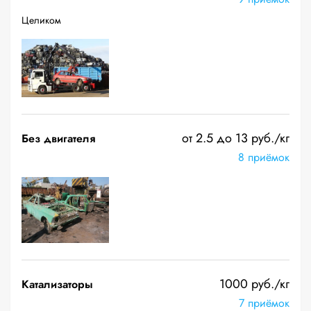
Целиком
от 2.5 до 13 руб./кг
Без двигателя
8 приёмок
1000 руб./кг
Катализаторы
7 приёмок