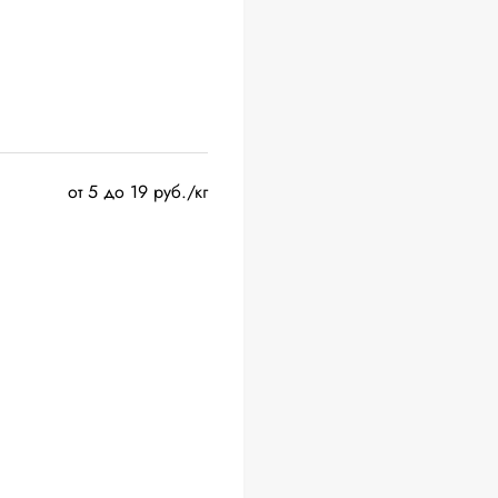
от 5 до 19 руб./кг