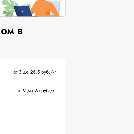
ом в
и
от 3 до 26.5 руб./кг
от 9 до 25 руб./кг