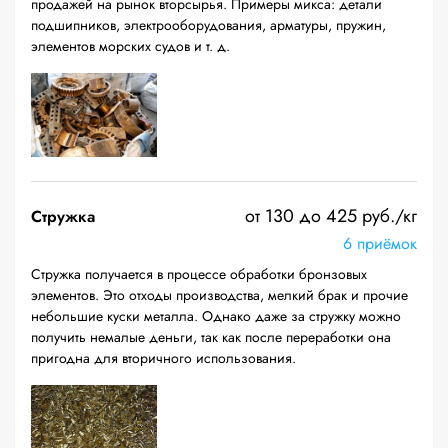
продажей на рынок вторсырья. Примеры микса: детали
подшипников, электрооборудования, арматуры, пружин,
элементов морских судов и т. д.
от 130 до 425 руб./кг
Стружка
6 приёмок
Стружка получается в процессе обработки бронзовых
элементов. Это отходы производства, мелкий брак и прочие
небольшие куски металла. Однако даже за стружку можно
получить немалые деньги, так как после переработки она
пригодна для вторичного использования.