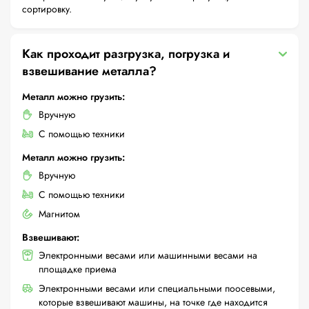
сортировку.
Как проходит разгрузка, погрузка и
взвешивание металла?
Металл можно грузить:
Вручную
С помощью техники
Металл можно грузить:
Вручную
С помощью техники
Магнитом
Взвешивают:
Электронными весами или машинными весами на
площадке приема
Электронными весами или специальными поосевыми,
которые взвешивают машины, на точке где находится