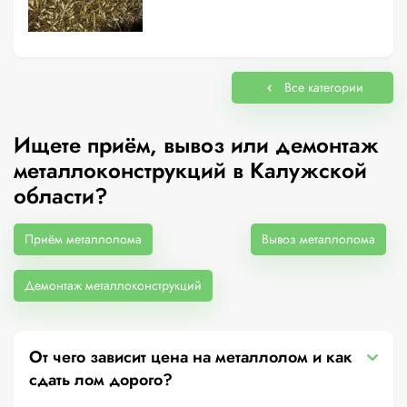
Все категории
Ищете приём, вывоз или демонтаж
металлоконструкций в Калужской
области?
Приём металлолома
Вывоз металлолома
Демонтаж металлоконструкций
От чего зависит цена на металлолом и как
сдать лом дорого?