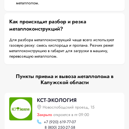
металлолом.
Как происходит разбор и резка
металлоконструкций?
Для разбора металлоконструкций чаще всего используют
газовую резку: смесь кислорода и пропана. Резчик режет
металлоконструкцию в габарит для загрузки в машину,
перевозящую металлолом.
Пункты приема и вывоза металлолома в
Калужской области
КСТ-ЭКОЛОГИЯ
Новослободский проезд, 15
Закрыто
откроется в пт 09:00
+
7 (920) 619-77-07
8 (800) 250-27-58