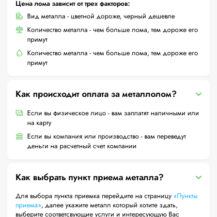
Цена лома зависит от трех факторов:
Вид металла - цветной дороже, черный дешевле
Количество металла - чем больше лома, тем дороже его
примут
Количество металла - чем больше лома, тем дороже его
примут
Как происходит оплата за металлолом?
Если вы физическое лицо - вам заплатят наличными или
на карту
Если вы компания или производство - вам переведут
деньги на расчетный счет компании
Как выбрать пункт приема металла?
Для выбора пункта приемка перейдите на страницу
«Пункты
приема»
, далее укажите металл который хотите здать,
выберите соответсвующие услуги и интересующую Вас