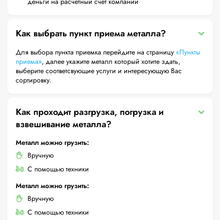
деньги на расчетный счет компании
Как выбрать пункт приема металла?
Для выбора пункта приемка перейдите на страницу
«Пункты
приема»
, далее укажите металл который хотите здать,
выберите соответсвующие услуги и интересующую Вас
сортировку.
Как проходит разгрузка, погрузка и
взвешивание металла?
Металл можно грузить:
Вручную
С помощью техники
Металл можно грузить:
Вручную
С помощью техники