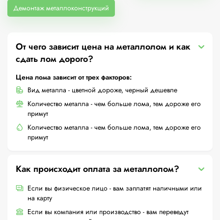
Демонтаж металлоконструкций
От чего зависит цена на металлолом и как
сдать лом дорого?
Цена лома зависит от трех факторов:
Вид металла - цветной дороже, черный дешевле
Количество металла - чем больше лома, тем дороже его
примут
Количество металла - чем больше лома, тем дороже его
примут
Как происходит оплата за металлолом?
Если вы физическое лицо - вам заплатят наличными или
на карту
Если вы компания или производство - вам переведут