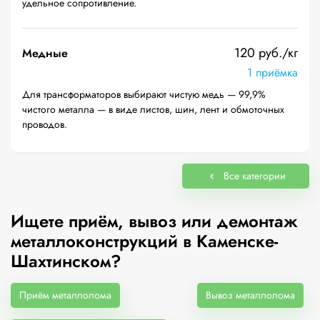
удельное сопротивление.
120 руб./кг
Медные
1 приёмка
Для трансформаторов выбирают чистую медь — 99,9%
чистого металла — в виде листов, шин, лент и обмоточных
проводов.
Все категории
Ищете приём, вывоз или демонтаж
металлоконструкций в Каменске-
Шахтинском?
Приём металлолома
Вывоз металлолома