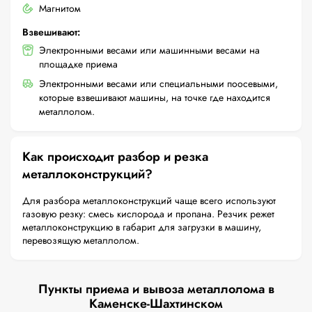
Магнитом
Взвешивают:
Электронными весами или машинными весами на
площадке приема
Электронными весами или специальными поосевыми,
которые взвешивают машины, на точке где находится
металлолом.
Как происходит разбор и резка
металлоконструкций?
Для разбора металлоконструкций чаще всего используют
газовую резку: смесь кислорода и пропана. Резчик режет
металлоконструкцию в габарит для загрузки в машину,
перевозящую металлолом.
Пункты приема и вывоза металлолома в
Каменске-Шахтинском