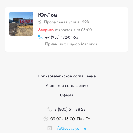
Юг-Лом
Профильная улица, 29В
Закрыто
откроется в пт 08:00
+
7 (938) 172-04-55
Приёмщик: Федор Маликов
Пользовательское соглашение
Агентское соглашение
Оферта
8 (800) 511-38-23
09:00 - 18:00, Пн - Пт
info@sdavalych.ru