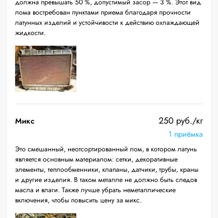
должна превышать 50 %, допустимый засор — 3 %. Этот вид
лома востребован пунктами приема благодаря прочности
латунных изделий и устойчивости к действию охлаждающей
жидкости.
250 руб./кг
Микс
1 приёмка
Это смешанный, неотсортированный лом, в котором латунь
является основным материалом: сетки, декоративные
элементы, теплообменники, клапаны, датчики, трубы, краны
и другие изделия. В таком металле не должно быть следов
масла и влаги. Также лучше убрать неметаллические
включения, чтобы повысить цену за микс.