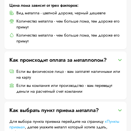
Цена лома зависит от трех факторов:
Вид металла - цветной дороже, черный дешевле
Количество металла - чем больше лома, тем дороже его
примут
Количество металла - чем больше лома, тем дороже его
примут
Как происходит оплата за металлолом?
Если вы физическое лицо - вам заплатят наличными или
на карту
Если вы компания или производство - вам переведут
деньги на расчетный счет компании
Как выбрать пункт приема металла?
Для выбора пункта приемка перейдите на страницу
«Пункты
приема»
, далее укажите металл который хотите здать,