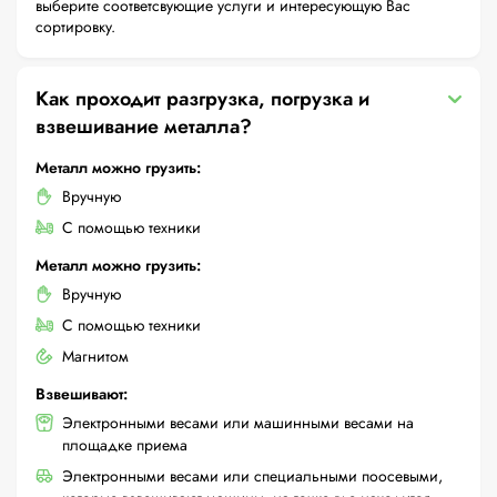
выберите соответсвующие услуги и интересующую Вас
сортировку.
Как проходит разгрузка, погрузка и
взвешивание металла?
Металл можно грузить:
Вручную
С помощью техники
Металл можно грузить:
Вручную
С помощью техники
Магнитом
Взвешивают:
Электронными весами или машинными весами на
площадке приема
Электронными весами или специальными поосевыми,