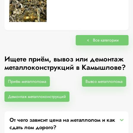
Все категории
Ищете приём, вывоз или демонтаж
металлоконструкций в Камышлове?
Приём металлолома
Вывоз металлолома
Демонтаж металлоконструкций
От чего зависит цена на металлолом и как
сдать лом дорого?