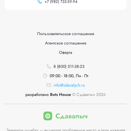
+
7 (982) 733-59-94
Пользовательское соглашение
Агентское соглашение
Оферта
8 (800) 511-38-23
09:00 - 18:00, Пн - Пт
info@sdavalych.ru
разработано
Bots House
© Сдавалыч 2026
Заметили ошибку — выделите проблемное место и/или нажмите