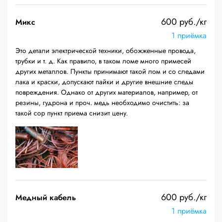
600 руб./кг
Микс
1 приёмка
Это детали электрической техники, обожженные провода,
трубки и т. д. Как правило, в таком ломе много примесей
других металлов. Пункты принимают такой лом и со следами
лака и краски, допускают пайки и другие внешние следы
повреждения. Однако от других материалов, например, от
резины, гудрона и проч. медь необходимо очистить: за
такой сор пункт приема снизит цену.
600 руб./кг
Медный кабель
1 приёмка