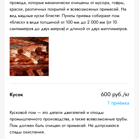
провода, которые механически очищены от мусора, гофры,
краски, различных покрытий и всевозможных примесей. На
вид медные куски блестят. Пункты приема собирают лом
«блеск» в виде толщиной от 100 мм до 2 000 мм (от 10
сантиметров до двух метров) и длиной от двух миллиметров.
600 руб./кг
Кусок
1 приёмка
Кусковой лом — это детали двигателей и отходы
промышленного производства, а также всевозможные трубы.
Лом должен быть очищен от примесей. Не допускаются
следы окисления.