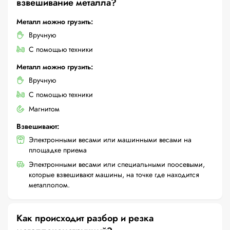
взвешивание металла?
Металл можно грузить:
Вручную
С помощью техники
Металл можно грузить:
Вручную
С помощью техники
Магнитом
Взвешивают:
Электронными весами или машинными весами на
площадке приема
Электронными весами или специальными поосевыми,
которые взвешивают машины, на точке где находится
металлолом.
Как происходит разбор и резка