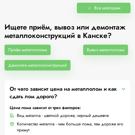
Все категории
Ищете приём, вывоз или демонтаж
металлоконструкций в Канске?
Приём металлолома
Вывоз металлолома
Демонтаж металлоконструкций
От чего зависит цена на металлолом и как
сдать лом дорого?
Цена лома зависит от трех факторов:
Вид металла - цветной дороже, черный дешевле
Количество металла - чем больше лома, тем дороже его
примут