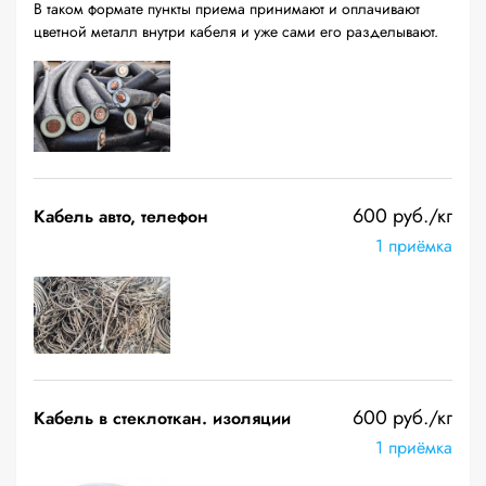
В таком формате пункты приема принимают и оплачивают
цветной металл внутри кабеля и уже сами его разделывают.
600 руб./кг
Кабель авто, телефон
1 приёмка
600 руб./кг
Кабель в стеклоткан. изоляции
1 приёмка