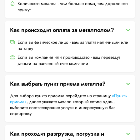
Количество металла - чем больше лома, тем дороже его
примут
Как происходит оплата за металлолом?
Если вы физическое лицо - вам заплатят наличными или
на карту
Если вы компания или производство - вам переведут
деньги на расчетный счет компании
Как выбрать пункт приема металла?
Для выбора пункта приемка перейдите на страницу
«Пункты
приема»
, далее укажите металл который хотите здать,
выберите соответсвующие услуги и интересующую Вас
сортировку.
Как проходит разгрузка, погрузка и