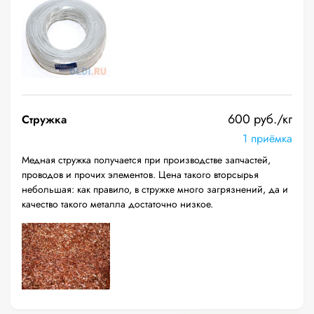
600 руб./кг
Стружка
1 приёмка
Медная стружка получается при производстве запчастей,
проводов и прочих элементов. Цена такого вторсырья
небольшая: как правило, в стружке много загрязнений, да и
качество такого металла достаточно низкое.