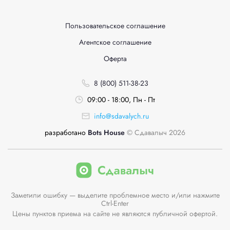
Пользовательское соглашение
Агентское соглашение
Оферта
8 (800) 511-38-23
09:00 - 18:00, Пн - Пт
info@sdavalych.ru
разработано
Bots House
© Сдавалыч 2026
Заметили ошибку — выделите проблемное место и/или нажмите
Ctrl-Enter
Цены пунктов приема на сайте не являются публичной офертой.