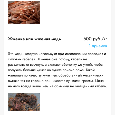
600 руб./кг
Жженка или жженая медь
1 приёмка
Это медь, которую используют при изготовлении проводов и
силовых кабелей. Жженая она потому, кабель не
разделывают вручную, а сжигают оболочку до углей, чтобы
получить больше денег на пункте приема лома. Такой
материал по качеству хуже, чем обработанный механически,
однако так же хорошо принимается пунктами приема. Цена
на него всегда выше, чем на обычный не очищенный кабель.