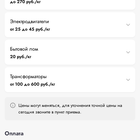
до 270 руб./кг
Электродвигатели
от 25 до 45 руб./кг
Бытовой лом
20 руб./кг
Трансформаторы
от 100 до 600 руб./кг
Цены могут меняться, для уточнения точной цены на
сегодня звоните в пункт приема.
Оплата