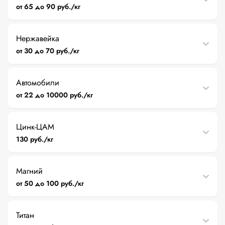
от 65 до 90 руб./кг
Нержавейка
от 30 до 70 руб./кг
Автомобили
от 22 до 10000 руб./кг
Цинк-ЦАМ
130 руб./кг
Магний
от 50 до 100 руб./кг
Титан