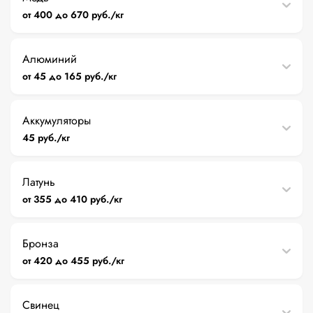
от 400 до 670 руб./кг
Алюминий
от 45 до 165 руб./кг
Аккумуляторы
45 руб./кг
Латунь
от 355 до 410 руб./кг
Бронза
от 420 до 455 руб./кг
Свинец