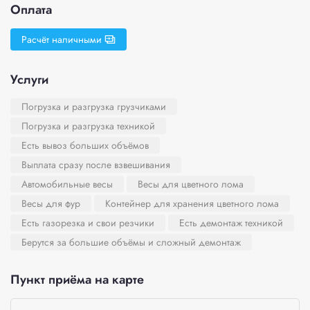
Оплата
Расчёт наличными
Услуги
Погрузка и разгрузка грузчиками
Погрузка и разгрузка техникой
Есть вывоз больших объёмов
Выплата сразу после взвешивания
Автомобильные весы
Весы для цветного лома
Весы для фур
Контейнер для хранения цветного лома
Есть газорезка и свои резчики
Есть демонтаж техникой
Берутся за большие объёмы и сложный демонтаж
Пункт приёма на карте