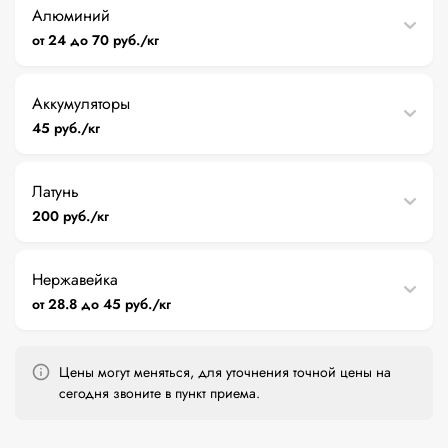
Алюминий
от 24 до 70 руб./кг
Аккумуляторы
45 руб./кг
Латунь
200 руб./кг
Нержавейка
от 28.8 до 45 руб./кг
Цены могут меняться, для уточнения точной цены на
сегодня звоните в пункт приема.