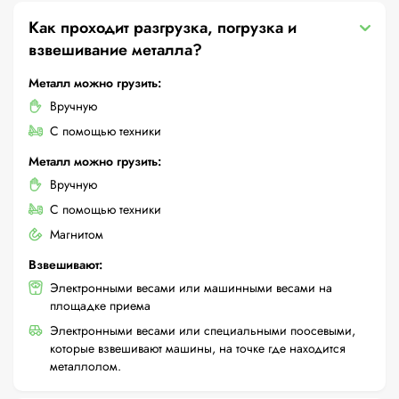
Как проходит разгрузка, погрузка и
взвешивание металла?
Металл можно грузить:
Вручную
С помощью техники
Металл можно грузить:
Вручную
С помощью техники
Магнитом
Взвешивают:
Электронными весами или машинными весами на
площадке приема
Электронными весами или специальными поосевыми,
которые взвешивают машины, на точке где находится
металлолом.