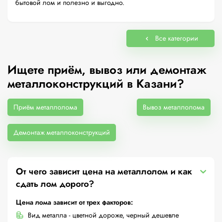
бытовой лом и полезно и выгодно.
Все категории
Ищете приём, вывоз или демонтаж
металлоконструкций в Казани?
Приём металлолома
Вывоз металлолома
Демонтаж металлоконструкций
От чего зависит цена на металлолом и как
сдать лом дорого?
Цена лома зависит от трех факторов:
Вид металла - цветной дороже, черный дешевле