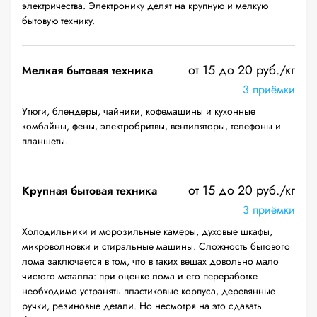
электричества. Электронику делят на крупную и мелкую
бытовую технику.
от 15 до 20 руб./кг
Мелкая бытовая техника
3 приёмки
Утюги, блендеры, чайники, кофемашины и кухонные
комбайны, фены, электробритвы, вентиляторы, телефоны и
планшеты.
от 15 до 20 руб./кг
Крупная бытовая техника
3 приёмки
Холодильники и морозильные камеры, духовые шкафы,
микроволновки и стиральные машины. Сложность бытового
лома заключается в том, что в таких вещах довольно мало
чистого металла: при оценке лома и его переработке
необходимо устранять пластиковые корпуса, деревянные
ручки, резиновые детали. Но несмотря на это сдавать