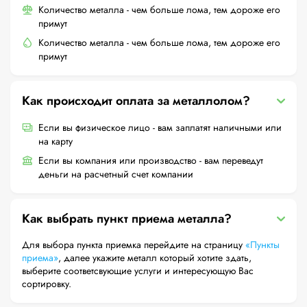
Количество металла - чем больше лома, тем дороже его
примут
Количество металла - чем больше лома, тем дороже его
примут
Как происходит оплата за металлолом?
Если вы физическое лицо - вам заплатят наличными или
на карту
Если вы компания или производство - вам переведут
деньги на расчетный счет компании
Как выбрать пункт приема металла?
Для выбора пункта приемка перейдите на страницу
«Пункты
приема»
, далее укажите металл который хотите здать,
выберите соответсвующие услуги и интересующую Вас
сортировку.