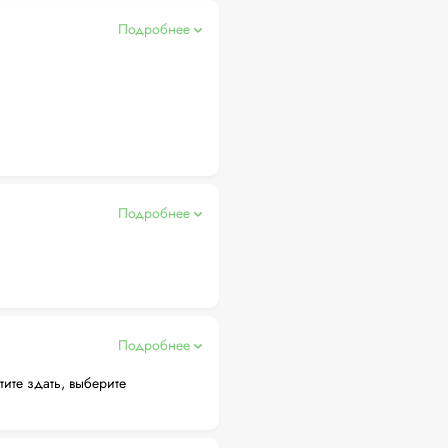
Подробнее
Подробнее
Подробнее
тите здать, выберите