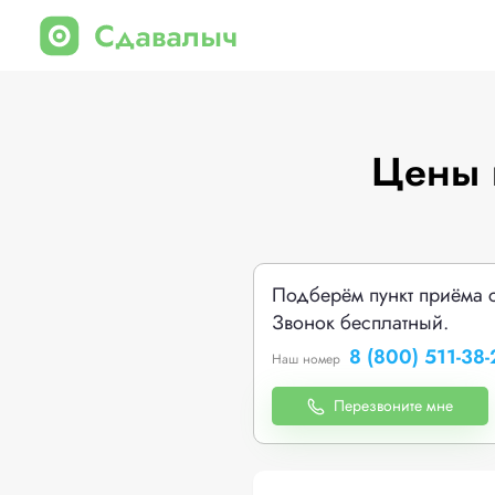
Цены 
Подберём пункт приёма 
Звонок бесплатный.
8 (800) 511-38-
Наш номер
Перезвоните мне