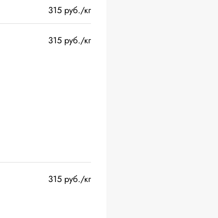
315 руб./кг
315 руб./кг
315 руб./кг