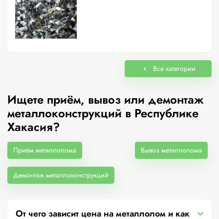
Все категории
Ищете приём, вывоз или демонтаж
металлоконструкций в Республике
Хакасия?
Приём металлолома
Вывоз металлолома
Демонтаж металлоконструкций
От чего зависит цена на металлолом и как