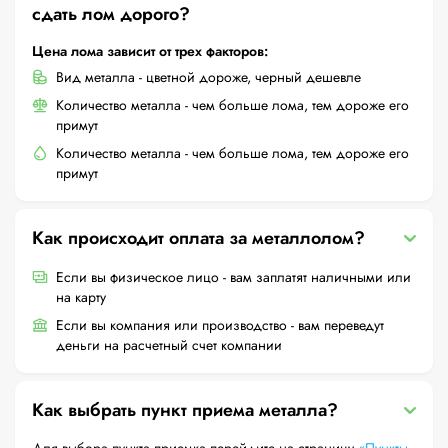
сдать лом дорого?
Цена лома зависит от трех факторов:
Вид металла - цветной дороже, черный дешевле
Количество металла - чем больше лома, тем дороже его
примут
Количество металла - чем больше лома, тем дороже его
примут
Как происходит оплата за металлолом?
Если вы физическое лицо - вам заплатят наличными или
на карту
Если вы компания или производство - вам переведут
деньги на расчетный счет компании
Как выбрать пункт приема металла?