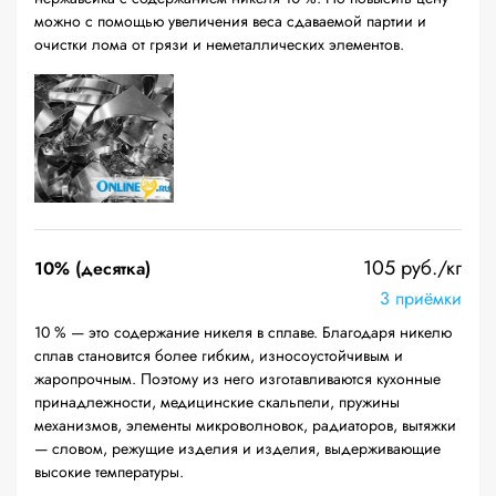
можно с помощью увеличения веса сдаваемой партии и
очистки лома от грязи и неметаллических элементов.
105 руб./кг
10% (десятка)
3 приёмки
10 % — это содержание никеля в сплаве. Благодаря никелю
сплав становится более гибким, износоустойчивым и
жаропрочным. Поэтому из него изготавливаются кухонные
принадлежности, медицинские скальпели, пружины
механизмов, элементы микроволновок, радиаторов, вытяжки
— словом, режущие изделия и изделия, выдерживающие
высокие температуры.