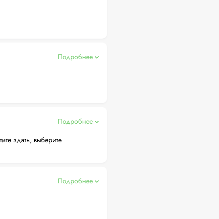
Подробнее
Подробнее
тите здать, выберите
Подробнее