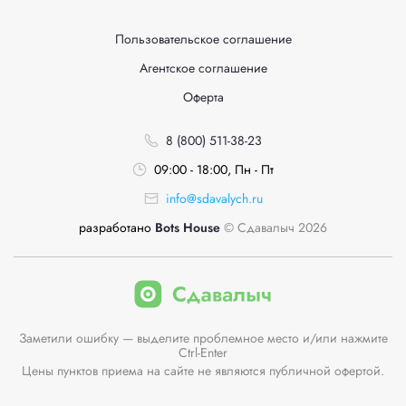
Пользовательское соглашение
Агентское соглашение
Оферта
8 (800) 511-38-23
09:00 - 18:00, Пн - Пт
info@sdavalych.ru
разработано
Bots House
© Сдавалыч 2026
Заметили ошибку — выделите проблемное место и/или нажмите
Ctrl-Enter
Цены пунктов приема на сайте не являются публичной офертой.