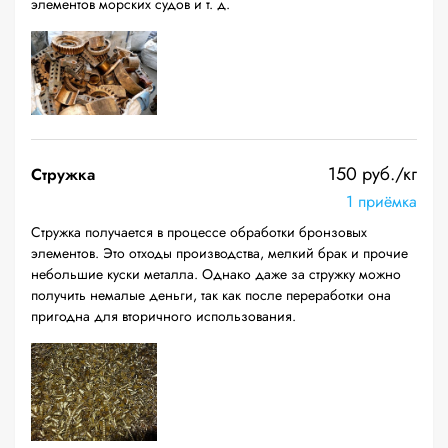
элементов морских судов и т. д.
150 руб./кг
Стружка
1 приёмка
Стружка получается в процессе обработки бронзовых
элементов. Это отходы производства, мелкий брак и прочие
небольшие куски металла. Однако даже за стружку можно
получить немалые деньги, так как после переработки она
пригодна для вторичного использования.