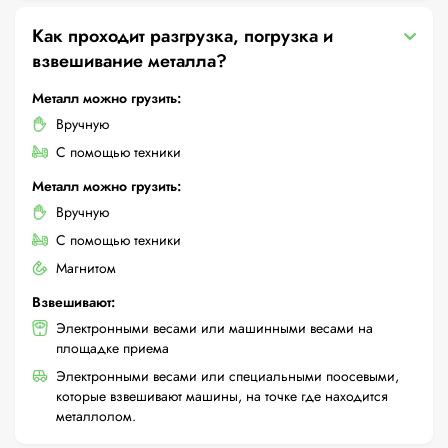
Как проходит разгрузка, погрузка и
взвешивание металла?
Металл можно грузить:
Вручную
С помощью техники
Металл можно грузить:
Вручную
С помощью техники
Магнитом
Взвешивают:
Электронными весами или машинными весами на
площадке приема
Электронными весами или специальными поосевыми,
которые взвешивают машины, на точке где находится
металлолом.