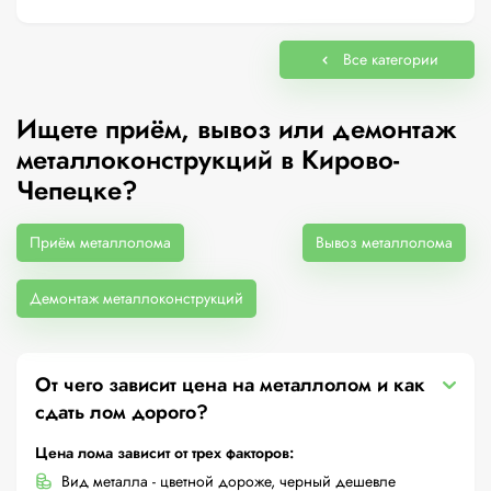
Все категории
Ищете приём, вывоз или демонтаж
металлоконструкций в Кирово-
Чепецке?
Приём металлолома
Вывоз металлолома
Демонтаж металлоконструкций
От чего зависит цена на металлолом и как
сдать лом дорого?
Цена лома зависит от трех факторов:
Вид металла - цветной дороже, черный дешевле