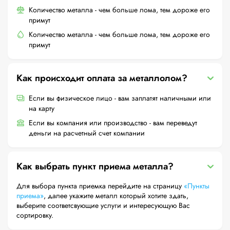
Количество металла - чем больше лома, тем дороже его
примут
Количество металла - чем больше лома, тем дороже его
примут
Как происходит оплата за металлолом?
Если вы физическое лицо - вам заплатят наличными или
на карту
Если вы компания или производство - вам переведут
деньги на расчетный счет компании
Как выбрать пункт приема металла?
Для выбора пункта приемка перейдите на страницу
«Пункты
приема»
, далее укажите металл который хотите здать,
выберите соответсвующие услуги и интересующую Вас
сортировку.