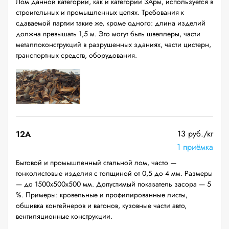
Лом данной категории, как и категории 3Арм, используется в
строительных и промышленных целях. Требования к
сдаваемой партии такие же, кроме одного: длина изделий
должна превышать 1,5 м. Это могут быть швеллеры, части
металлоконструкций в разрушенных зданиях, части цистерн,
транспортных средств, оборудования.
13 руб./кг
12A
1 приёмка
Бытовой и промышленный стальной лом, часто —
тонколистовые изделия с толщиной от 0,5 до 4 мм. Размеры
— до 1500х500х500 мм. Допустимый показатель засора — 5
%. Примеры: кровельные и профилированные листы,
обшивка контейнеров и вагонов, кузовные части авто,
вентиляционные конструкции.