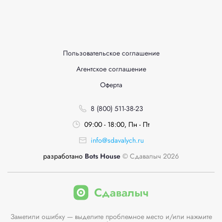
Пользовательское соглашение
Агентское соглашение
Оферта
8 (800) 511-38-23
09:00 - 18:00, Пн - Пт
info@sdavalych.ru
разработано
Bots House
© Сдавалыч 2026
Заметили ошибку — выделите проблемное место и/или нажмите