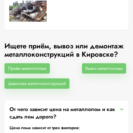
Ищете приём, вывоз или демонтаж
металлоконструкций в Кировске?
Приём металлолома
Вывоз металлолома
Демонтаж металлоконструкций
От чего зависит цена на металлолом и как
сдать лом дорого?
Цена лома зависит от трех факторов: