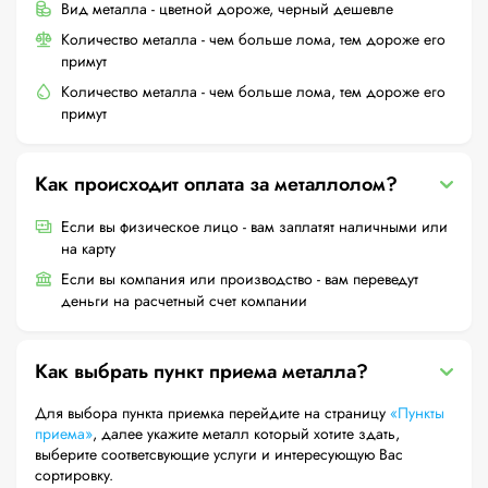
Вид металла - цветной дороже, черный дешевле
Количество металла - чем больше лома, тем дороже его
примут
Количество металла - чем больше лома, тем дороже его
примут
Как происходит оплата за металлолом?
Если вы физическое лицо - вам заплатят наличными или
на карту
Если вы компания или производство - вам переведут
деньги на расчетный счет компании
Как выбрать пункт приема металла?
Для выбора пункта приемка перейдите на страницу
«Пункты
приема»
, далее укажите металл который хотите здать,
выберите соответсвующие услуги и интересующую Вас
сортировку.