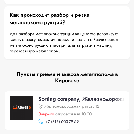
Как происходит разбор и резка
металлоконструкций?
Для разбора металлоконструкций чаще всего используют
газовую резку: смесь кислорода и пропана. Резчик режет
металлоконструкцию в габарит для загрузки в машину,
перевозящую металлолом.
Пункты приема и вывоза металлолома в
Кировске
Sorting company, Железнодорожная 
Железнодорожная улица, 12
Закрыто
откроется в вт 10:00
+
7 (812) 603-79-59