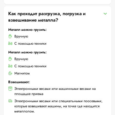
Как проходит разгрузка, погрузка и
взвешивание металла?
Металл можно грузить:
Вручную
С помощью техники
Металл можно грузить:
Вручную
С помощью техники
Магнитом
Взвешивают:
Электронными весами или машинными весами на
площадке приема
Электронными весами или специальными поосевыми,
которые взвешивают машины, на точке где находится
металлолом.