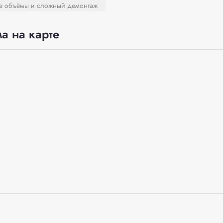
ие объёмы и сложный демонтаж
а на карте