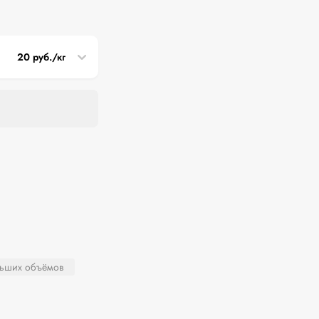
20 руб./кг
льших объёмов