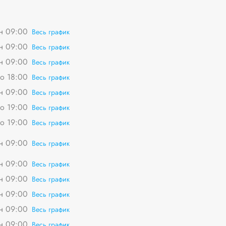
пн 09:00
Весь график
пн 09:00
Весь график
пн 09:00
Весь график
о 18:00
Весь график
пн 09:00
Весь график
о 19:00
Весь график
о 19:00
Весь график
пн 09:00
Весь график
пн 09:00
Весь график
пн 09:00
Весь график
пн 09:00
Весь график
пн 09:00
Весь график
пн 09:00
Весь график