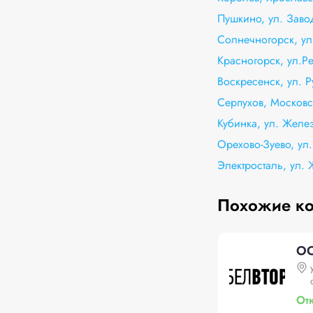
Пушкино, ул. Заво
Солнечногорск, ул
Красногорск, ул.Ре
Воскресенск, ул. 
Серпухов, Московс
Кубинка, ул. Желе
Орехово-Зуево, ул
Электросталь, ул.
Похожие к
ОО
От