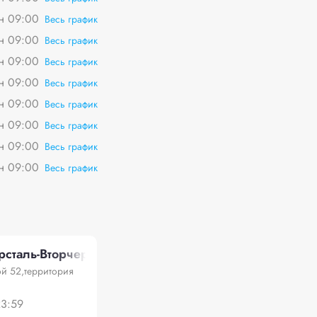
пн 09:00
Весь график
пн 09:00
Весь график
пн 09:00
Весь график
пн 09:00
Весь график
пн 09:00
Весь график
пн 09:00
Весь график
пн 09:00
Весь график
пн 09:00
Весь график
сталь-Вторчермет"
ой 52,территория
23:59