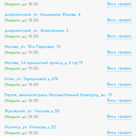
Весь график
Открыто
до 18:00
Дзержинский, ул. Академика Жукова, 4
Весь график
Открыто
до 18:00
Дзержинский, ул. Энергетиков, 3
Весь график
Открыто
до 18:00
Москва, ул. 10-я Парковая, 15
Весь график
Открыто
до 19:00
Москва, 1-й иртышский проезд,д.3 стр.19
Весь график
Открыто
до 19:00
Клин, ул. Терешковой д.47А
Весь график
Открыто
до 18:00
Реутов, автомагистраль Москва-Нижний Новгород, вл. 19
Весь график
Открыто
до 18:00
Жуковский, ул. Чкалова д.50
Весь график
Открыто
до 18:00
Ногинск, ул. Климова д.52
Весь график
Открыто
до 18:00