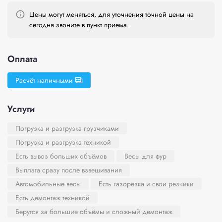
Цены могут меняться, для уточнения точной цены на
сегодня звоните в пункт приема.
Оплата
Расчёт наличными
Услуги
Погрузка и разгрузка грузчиками
Погрузка и разгрузка техникой
Есть вывоз больших объёмов
Весы для фур
Выплата сразу после взвешивания
Автомобильные весы
Есть газорезка и свои резчики
Есть демонтаж техникой
Берутся за большие объёмы и сложный демонтаж