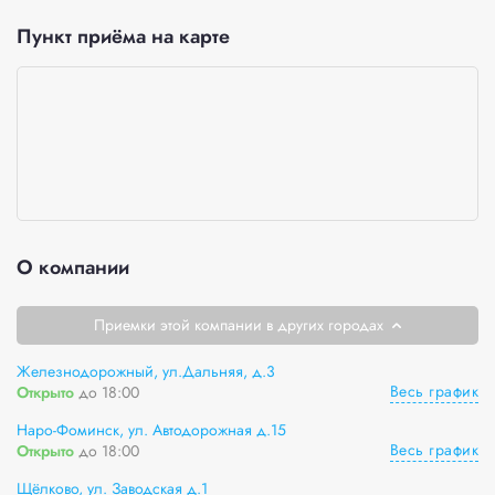
Пункт приёма на карте
О компании
Приемки этой компании в других городах
Железнодорожный, ул.Дальняя, д.3
Весь график
Открыто
до 18:00
Наро-Фоминск, ул. Автодорожная д.15
Весь график
Открыто
до 18:00
Щёлково, ул. Заводская д.1