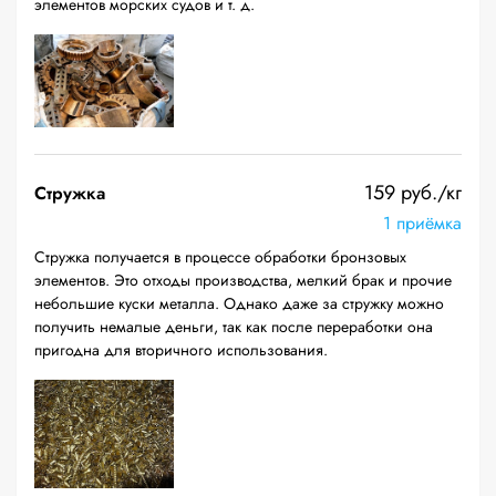
элементов морских судов и т. д.
159 руб./кг
Стружка
1 приёмка
Стружка получается в процессе обработки бронзовых
элементов. Это отходы производства, мелкий брак и прочие
небольшие куски металла. Однако даже за стружку можно
получить немалые деньги, так как после переработки она
пригодна для вторичного использования.