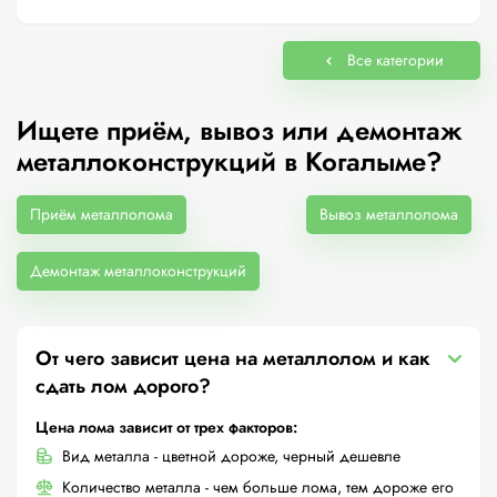
Все категории
Ищете приём, вывоз или демонтаж
металлоконструкций в Когалыме?
Приём металлолома
Вывоз металлолома
Демонтаж металлоконструкций
От чего зависит цена на металлолом и как
сдать лом дорого?
Цена лома зависит от трех факторов:
Вид металла - цветной дороже, черный дешевле
Количество металла - чем больше лома, тем дороже его