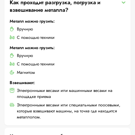
Как проходит разгрузка, погрузка и
взвешивание металла?
Металл можно грузить:
Вручную
С помощью техники
Металл можно грузить:
Вручную
С помощью техники
Магнитом
Взвешивают:
Электронными весами или машинными весами на
площадке приема
Электронными весами или специальными поосевыми,
которые взвешивают машины, на точке где находится
металлолом.