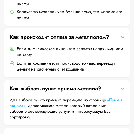
примут
Количество металла - чем больше лома, тем дороже его
примут
Как происходит оплата за металлолом?
Если вы физическое лицо - вам заплатят наличными или
на карту
Если вы компания или производство - вам переведут
деньги на расчетный счет компании
Как выбрать пункт приема металла?
Для выбора пункта приемка перейдите на страницу
«Пункты
приема»
, далее укажите металл который хотите здать,
выберите соответсвующие услуги и интересующую Вас
сортировку.