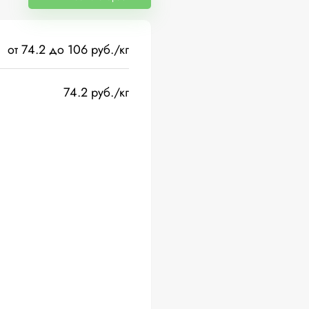
от 74.2 до 106 руб./кг
74.2 руб./кг