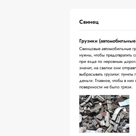
Свинец
Грузики (автомобильные
Свинцовые автомобильные гр
нужны, чтобы предотвратить 
при езде по неровным дорога
значит, на свалки они отпра
выбрасывать грузики: пункты 
деньги. Главное, чтобы в них
поверхности не было грязи.