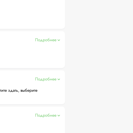
Подробнее
Подробнее
тите здать, выберите
Подробнее