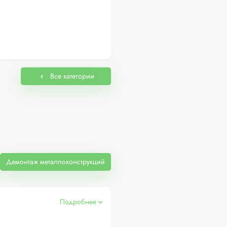
Все категории
Демонтаж металлоконструкций
Подробнее