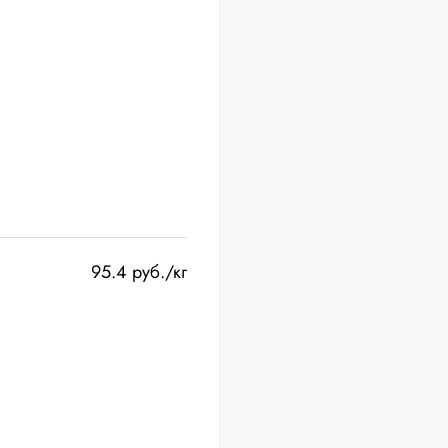
95.4 руб./кг