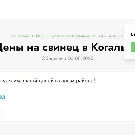
В
Все города
Цены на металлолом в Когалыме
Цены на свинец
ены на свинец в Когалы
Обновлено 06.08.2026
с максимальной ценой в вашем районе!
23