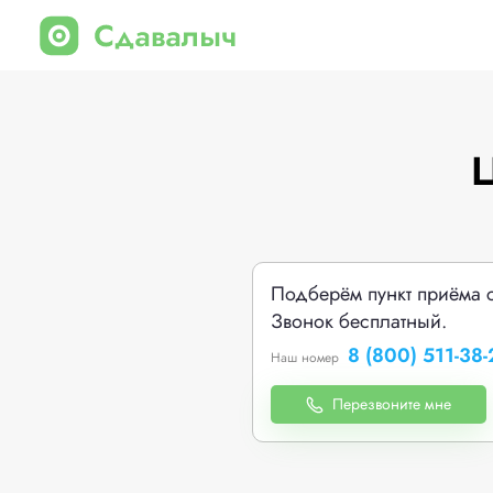
Ц
Подберём пункт приёма 
Звонок бесплатный.
8 (800) 511-38-
Наш номер
Перезвоните мне