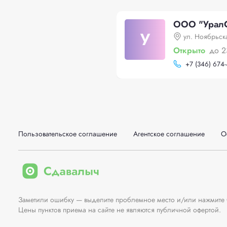
ООО "УралС
У
ул. Ноябрьск
Открыто
до 2
+
7 (346) 674-
Пользовательское соглашение
Агентское соглашение
О
Заметили ошибку — выделите проблемное место и/или нажмите Ct
Цены пунктов приема на сайте не являются публичной офертой.