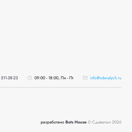
 511-38-23
09:00 - 18:00, Пн - Пт
info@sdavalych.ru
разработано
Bots House
© Сдавалыч 2026