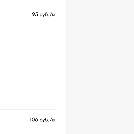
95 руб./кг
106 руб./кг