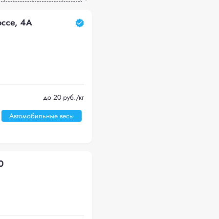
ссе, 4А
до 20 руб./кг
Автомобильные весы
0