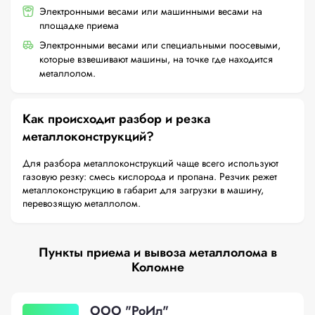
Электронными весами или машинными весами на
площадке приема
Электронными весами или специальными поосевыми,
которые взвешивают машины, на точке где находится
металлолом.
Как происходит разбор и резка
металлоконструкций?
Для разбора металлоконструкций чаще всего используют
газовую резку: смесь кислорода и пропана. Резчик режет
металлоконструкцию в габарит для загрузки в машину,
перевозящую металлолом.
Пункты приема и вывоза металлолома в
Коломне
ООО "РоИл"