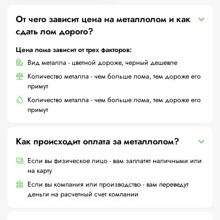
От чего зависит цена на металлолом и как
сдать лом дорого?
Цена лома зависит от трех факторов:
Вид металла - цветной дороже, черный дешевле
Количество металла - чем больше лома, тем дороже его
примут
Количество металла - чем больше лома, тем дороже его
примут
Как происходит оплата за металлолом?
Если вы физическое лицо - вам заплатят наличными или
на карту
Если вы компания или производство - вам переведут
деньги на расчетный счет компании