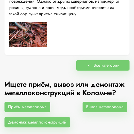
повреждения. Однако от других материалов, например, от
резины, гудрона и проч. медь необходимо очистить: за
такой сор пункт приема снизит цену.
Все категории
Ищете приём, вывоз или демонтаж
металлоконструкций в Коломне?
Приём металлолома
Вывоз металлолома
Демонтаж металлоконструкций