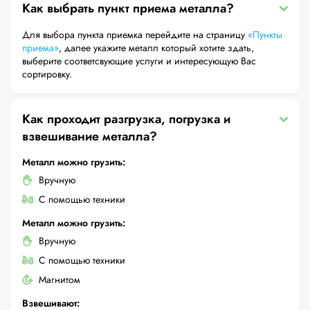
Как выбрать пункт приема металла?
Для выбора пункта приемка перейдите на страницу
«Пункты
приема»
, далее укажите металл который хотите здать,
выберите соответсвующие услуги и интересующую Вас
сортировку.
Как проходит разгрузка, погрузка и
взвешивание металла?
Металл можно грузить:
Вручную
С помощью техники
Металл можно грузить:
Вручную
С помощью техники
Магнитом
Взвешивают: