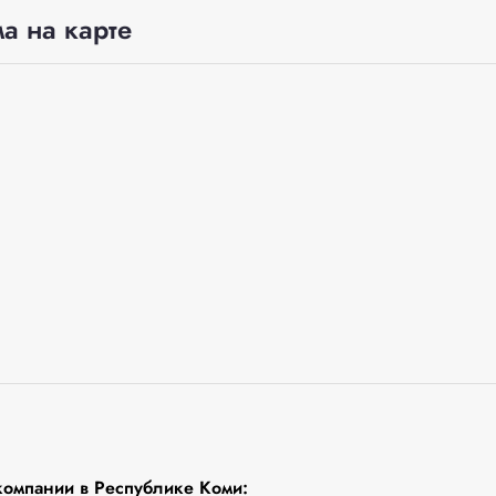
а на карте
компании в Республике Коми: