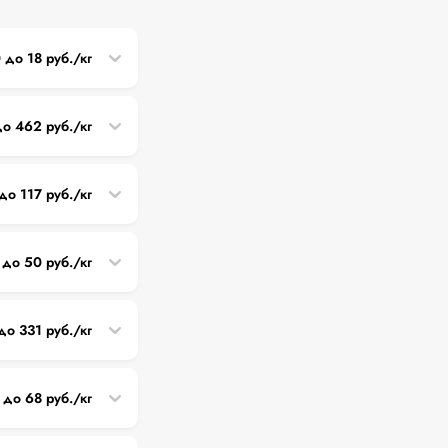
0 до 18 руб./кг
до 462 руб./кг
 до 117 руб./кг
 до 50 руб./кг
до 331 руб./кг
 до 68 руб./кг