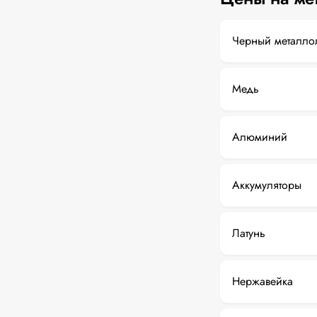
Черный металло
Медь
Алюминий
Аккумуляторы
Латунь
Нержавейка