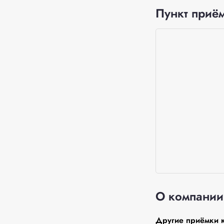
Пункт приём
О компании
Другие приёмки 