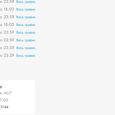
о 23:59
Весь график
о 18:00
Весь график
о 23:59
Весь график
о 18:00
Весь график
о 23:59
Весь график
о 23:59
Весь график
о 23:59
Весь график
о 23:59
Весь график
т
я, 40/7
7:00
-11-44