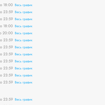
о 18:00
Весь график
о 23:59
Весь график
о 23:59
Весь график
о 18:00
Весь график
о 20:00
Весь график
о 23:59
Весь график
о 23:59
Весь график
о 23:59
Весь график
о 23:59
Весь график
о 23:59
Весь график
о 23:59
Весь график
о 23:59
Весь график
о 23:59
Весь график