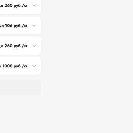
до 260 руб./кг
до 106 руб./кг
до 260 руб./кг
о 1000 руб./кг