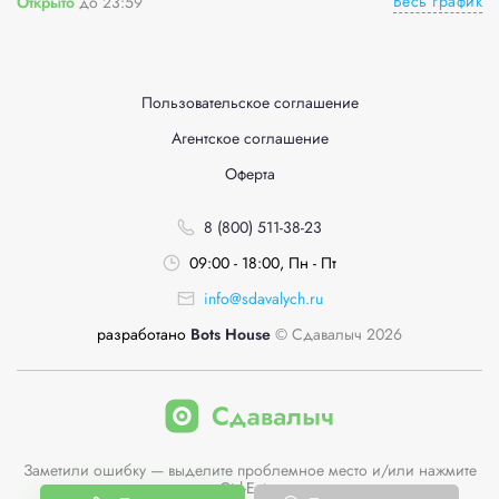
Весь график
Открыто
до 23:59
Пользовательское соглашение
Агентское соглашение
Оферта
8 (800) 511-38-23
09:00 - 18:00, Пн - Пт
info@sdavalych.ru
разработано
Bots House
© Сдавалыч 2026
Заметили ошибку — выделите проблемное место и/или нажмите
Ctrl-Enter