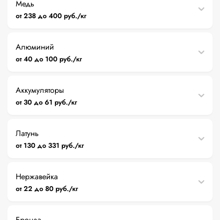
Медь
от 238 до 400 руб./кг
Алюминий
от 40 до 100 руб./кг
Аккумуляторы
от 30 до 61 руб./кг
Латунь
от 130 до 331 руб./кг
Нержавейка
от 22 до 80 руб./кг
Бронза