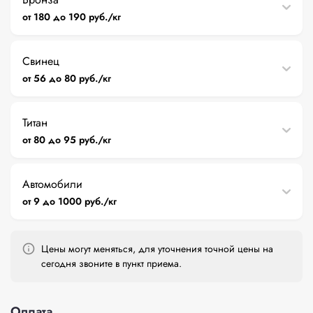
от 180 до 190 руб./кг
Свинец
от 56 до 80 руб./кг
Титан
от 80 до 95 руб./кг
Автомобили
от 9 до 1000 руб./кг
Цены могут меняться, для уточнения точной цены на
сегодня звоните в пункт приема.
Оплата