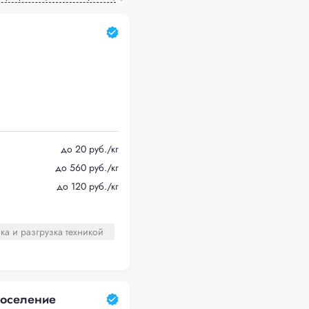
до 20 руб./кг
до 560 руб./кг
до 120 руб./кг
ка и разгрузка техникой
поселение