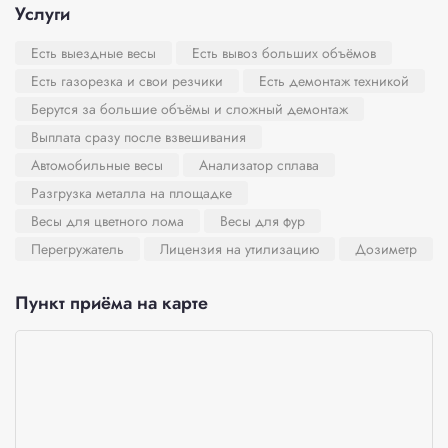
Услуги
Есть выездные весы
Есть вывоз больших объёмов
Есть газорезка и свои резчики
Есть демонтаж техникой
Берутся за большие объёмы и сложный демонтаж
Выплата сразу после взвешивания
Автомобильные весы
Анализатор сплава
Разгрузка металла на площадке
Весы для цветного лома
Весы для фур
Перегружатель
Лицензия на утилизацию
Дозиметр
Пункт приёма на карте