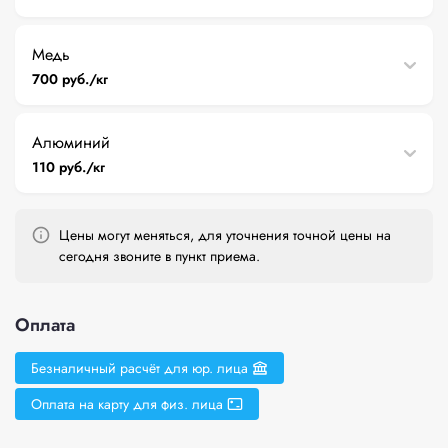
Медь
700 руб./кг
Алюминий
110 руб./кг
Цены могут меняться, для уточнения точной цены на
сегодня звоните в пункт приема.
Оплата
Безналичный расчёт для юр. лица
Оплата на карту для физ. лица