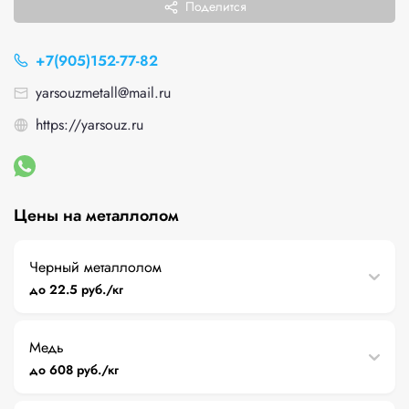
Поделится
+7(905)152-77-82
yarsouzmetall@mail.ru
https://yarsouz.ru
Цены на металлолом
Черный металлолом
до 22.5 руб./кг
Медь
до 608 руб./кг