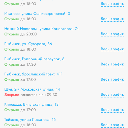
Весь график
Открыто
до 18:00
Иваново, улица Станкостроителей, 3
Весь график
Открыто
до 18:00
Нижний Новгород, улица Коновалова, 7а
Весь график
Открыто
до 20:00
Рыбинск, ул. Суворова, 36
Весь график
Открыто
до 18:00
Рыбинск, Руллонный переулок, 6
Весь график
Открыто
до 17:30
Рыбинск, Ярославский тракт, 41Г
Весь график
Открыто
до 17:00
Шуя, 2-я Московская улица, 44
Весь график
Закрыто
откроется в пн 09:30
Кинешма, Вичугская улица, 13
Весь график
Открыто
до 17:00
Тейково, улица Лифанова, 16
Весь график
Открыто
до 18:00