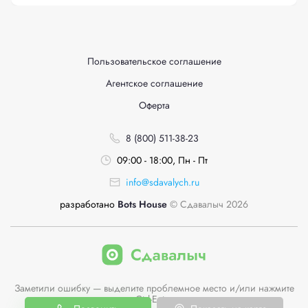
Пользовательское соглашение
Агентское соглашение
Оферта
8 (800) 511-38-23
09:00 - 18:00, Пн - Пт
info@sdavalych.ru
разработано
Bots House
© Сдавалыч 2026
Заметили ошибку — выделите проблемное место и/или нажмите
Ctrl-Enter