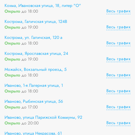
Кохма, Ивановская улица, 18, литер "О"
Весь график
Открыто
до 18:00
Кострома, Галичская улица, 124В
Весь график
Открыто
до 19:00
Кострома, ул. Галичская, 120 а
Весь график
Открыто
до 18:00
Кострома, Ярославская улица, 24
Весь график
Открыто
до 19:00
Можайск, Вокзальный проезд, 5
Весь график
Открыто
до 18:00
Иваново, 1-я Лагерная улица, 1
Весь график
Открыто
до 18:00
Иваново, Рыбинская улица, 56
Весь график
Открыто
до 17:00
Иваново, улица Парижской Коммуны, 92
Весь график
Открыто
до 20:00
Иваново, улица Некрасова, 61