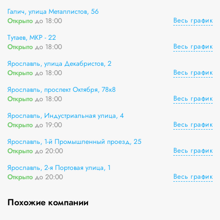
Галич, улица Металлистов, 56
Весь график
Открыто
до 18:00
Тутаев, МКР - 22
Весь график
Открыто
до 18:00
Ярославль, улица Декабристов, 2
Весь график
Открыто
до 18:00
Ярославль, проспект Октября, 78к8
Весь график
Открыто
до 18:00
Ярославль, Индустриальная улица, 4
Весь график
Открыто
до 19:00
Ярославль, 1-й Промышленный проезд, 25
Весь график
Открыто
до 20:00
Ярославль, 2-я Портовая улица, 1
Весь график
Открыто
до 20:00
Похожие компании