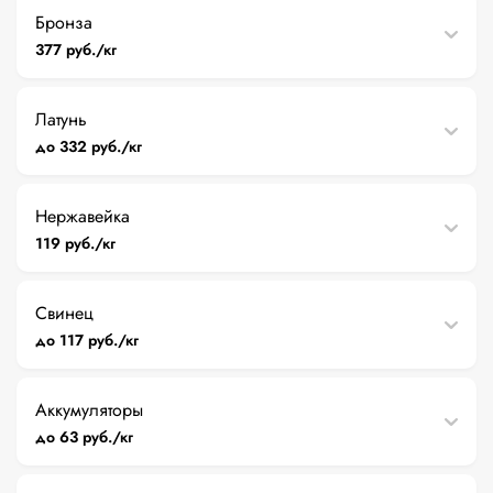
Бронза
377 руб./кг
Латунь
до 332 руб./кг
Нержавейка
119 руб./кг
Свинец
до 117 руб./кг
Аккумуляторы
до 63 руб./кг