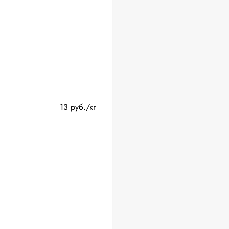
13 руб./кг