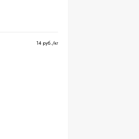
14 руб./кг