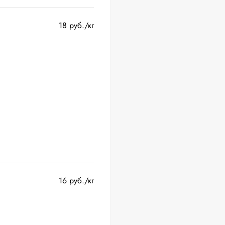
18 руб./кг
16 руб./кг