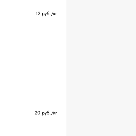
12 руб./кг
20 руб./кг