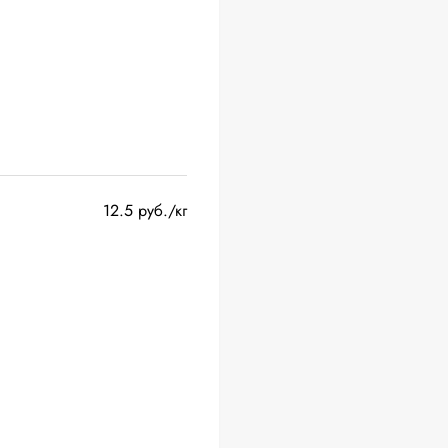
12.5 руб./кг