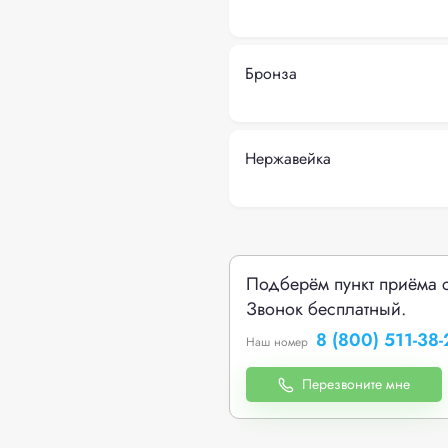
Бронза
Нержавейка
Подберём пункт приёма 
Звонок бесплатный.
8 (800) 511-38-
Наш номер
Перезвоните мне