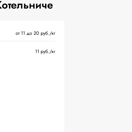
Котельниче
от 11 до 20 руб./кг
11 руб./кг