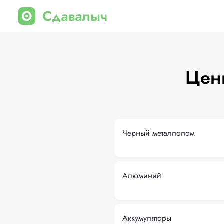
Цен
Черный металлолом
Алюминий
Аккумуляторы