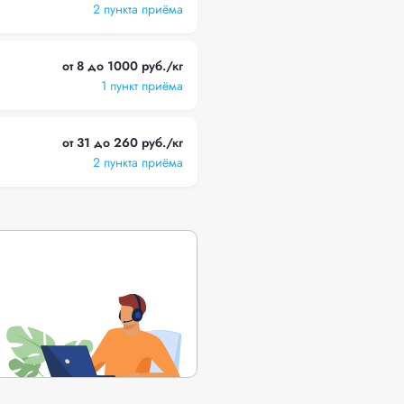
2 пункта приёма
от 8 до 1000 руб./кг
1 пункт приёма
от 31 до 260 руб./кг
2 пункта приёма