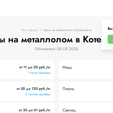
Вы
Все города
Цены на металлолом в Котельниче
ы на металлолом в Котель
Обновлено 08.08.2026
Медь
от 11 до 20 руб./кг
1 пункт приёма
Латунь
от 30 до 120 руб./кг
2 пункта приёма
Свинец
от 35 до 61 руб./кг