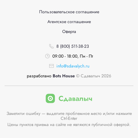
Пользовательское соглашение
Агентское соглашение
Оферта
8 (800) 511-38-23
09:00 - 18:00, Пн - Пт
info@sdavalych.ru
разработано
Bots House
© Сдавалыч 2026
Заметили ошибку — выделите проблемное место и/или нажмите
Ctrl-Enter
Цены пунктов приема на сайте не являются публичной офертой.