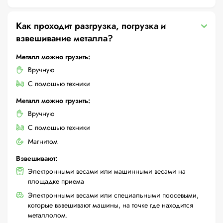
Как проходит разгрузка, погрузка и
взвешивание металла?
Металл можно грузить:
Вручную
С помощью техники
Металл можно грузить:
Вручную
С помощью техники
Магнитом
Взвешивают:
Электронными весами или машинными весами на
площадке приема
Электронными весами или специальными поосевыми,
которые взвешивают машины, на точке где находится
металлолом.