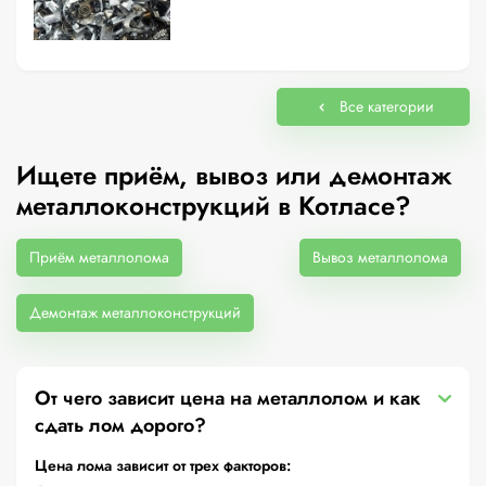
Все категории
Ищете приём, вывоз или демонтаж
металлоконструкций в Котласе?
Приём металлолома
Вывоз металлолома
Демонтаж металлоконструкций
От чего зависит цена на металлолом и как
сдать лом дорого?
Цена лома зависит от трех факторов: