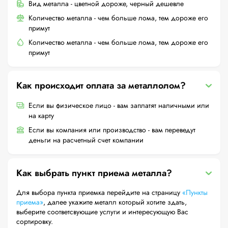
Вид металла - цветной дороже, черный дешевле
Количество металла - чем больше лома, тем дороже его
примут
Количество металла - чем больше лома, тем дороже его
примут
Как происходит оплата за металлолом?
Если вы физическое лицо - вам заплатят наличными или
на карту
Если вы компания или производство - вам переведут
деньги на расчетный счет компании
Как выбрать пункт приема металла?
Для выбора пункта приемка перейдите на страницу
«Пункты
приема»
, далее укажите металл который хотите здать,
выберите соответсвующие услуги и интересующую Вас
сортировку.