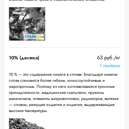
63 руб./кг
10% (десятка)
1 приёмка
10 % — это содержание никеля в сплаве. Благодаря никелю
сплав становится более гибким, износоустойчивым и
жаропрочным. Поэтому из него изготавливаются кухонные
принадлежности, медицинские скальпели, пружины
механизмов, элементы микроволновок, радиаторов, вытяжки
— словом, режущие изделия и изделия, выдерживающие
высокие температуры.