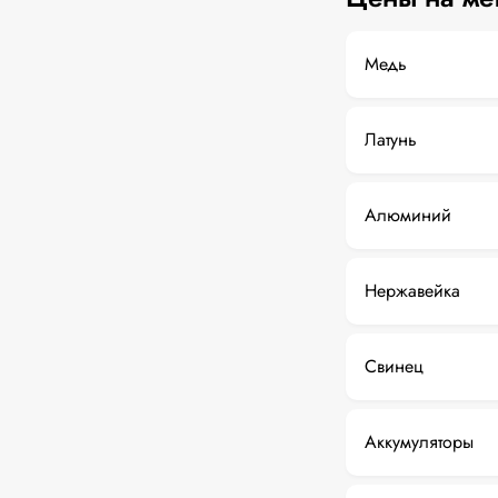
Медь
Латунь
Алюминий
Нержавейка
Свинец
Аккумуляторы