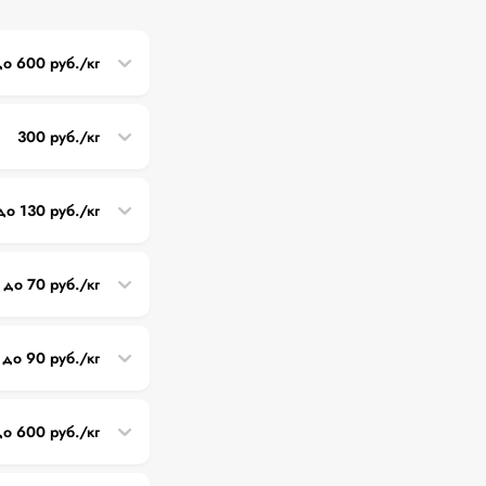
о 600 руб./кг
300 руб./кг
до 130 руб./кг
до 70 руб./кг
 до 90 руб./кг
до 600 руб./кг