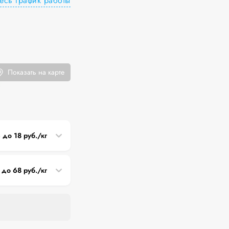
есь график работы
Показать на карте
5 до 18 руб./кг
 до 68 руб./кг