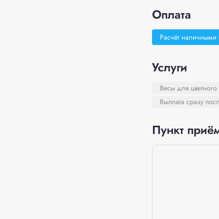
Оплата
Расчёт наличными
Услуги
Весы для цветного
Выплата сразу пос
Пункт приём