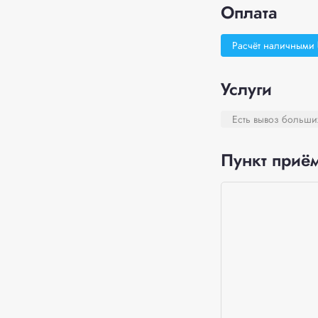
Оплата
Расчёт наличными
Услуги
Есть вывоз больши
Пункт приём