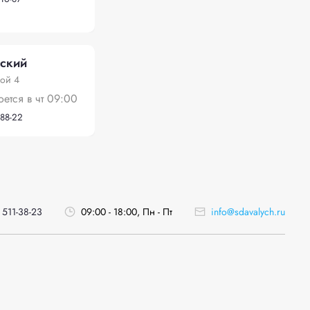
ский
ой 4
оется в чт 09:00
-88-22
 511-38-23
09:00 - 18:00, Пн - Пт
info@sdavalych.ru