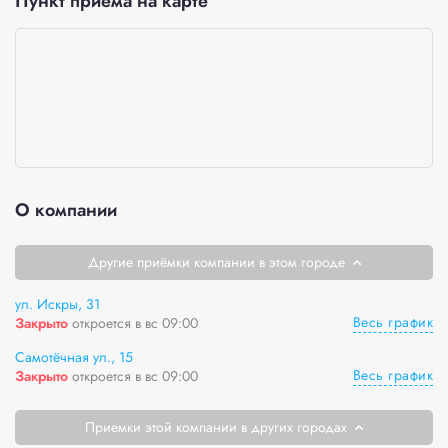
Пункт приёма на карте
О компании
Другие приёмки компании в этом городе
ул. Искры, 31
Весь график
Закрыто
откроется в вс 09:00
Самотёчная ул., 15
Весь график
Закрыто
откроется в вс 09:00
Приемки этой компании в других городах