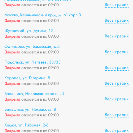
Весь график
Закрыто
откроется в вс 09:00
Москва, Керамический пр-д, д. 61 корп.3
Весь график
Закрыто
откроется в вс 09:00
Жуковский, ул. Дугина, 12
Весь график
Закрыто
откроется в вс 09:00
Одинцово, ул. Баковская, д.5
Весь график
Закрыто
откроется в вс 09:00
Подольск, ул. Чапаева, 33/33
Весь график
Закрыто
откроется в вс 09:00
Королёв, yл. Гагарина, 8
Весь график
Закрыто
откроется в вс 09:00
Балашиха, Носовихинское ш., 4
Весь график
Закрыто
откроется в вс 09:00
Балашиха, ул. Некрасова, 8
Весь график
Закрыто
откроется в вс 09:00
Химки, ул. Рабочая, 2-6
Весь график
Закрыто
откроется в вс 09:00