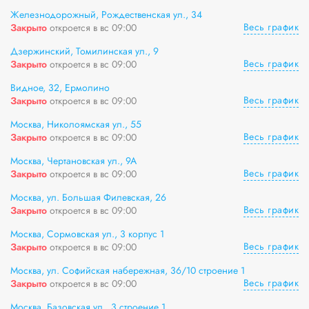
Железнодорожный, Рождественская ул., 34
Весь график
Закрыто
откроется в вс 09:00
Дзержинский, Томилинская ул., 9
Весь график
Закрыто
откроется в вс 09:00
Видное, 32, Ермолино
Весь график
Закрыто
откроется в вс 09:00
Москва, Николоямская ул., 55
Весь график
Закрыто
откроется в вс 09:00
Москва, Чертановская ул., 9А
Весь график
Закрыто
откроется в вс 09:00
Москва, ул. Большая Филевская, 26
Весь график
Закрыто
откроется в вс 09:00
Москва, Сормовская ул., 3 корпус 1
Весь график
Закрыто
откроется в вс 09:00
Москва, ул. Софийская набережная, 36/10 строение 1
Весь график
Закрыто
откроется в вс 09:00
Москва, Базовская ул., 3 строение 1