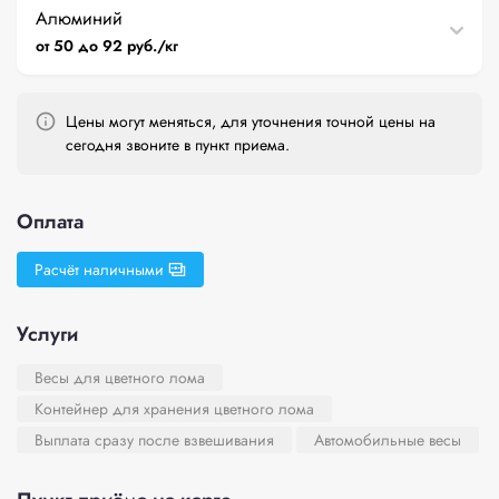
Алюминий
от 50 до 92 руб./кг
Цены могут меняться, для уточнения точной цены на
сегодня звоните в пункт приема.
Оплата
Расчёт наличными
Услуги
Весы для цветного лома
Контейнер для хранения цветного лома
Выплата сразу после взвешивания
Автомобильные весы