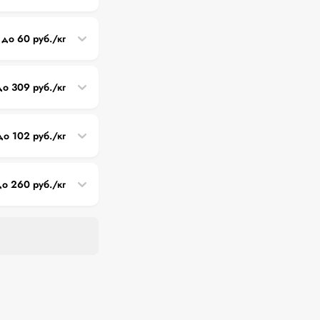
 до 60 руб./кг
до 309 руб./кг
до 102 руб./кг
до 260 руб./кг