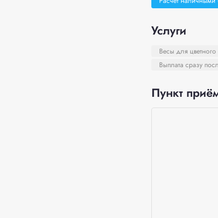
Расчёт наличными
Услуги
Весы для цветного
Выплата сразу пос
Пункт приём