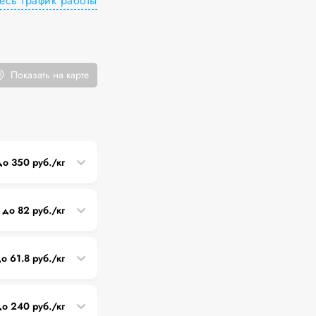
есь график работы
Показать на карте
до 350 руб./кг
 до 82 руб./кг
до 61.8 руб./кг
до 240 руб./кг