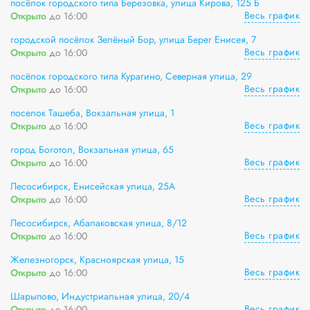
посёлок городского типа Березовка, улица Кирова, 125 Б
Весь график
Открыто
до 16:00
городской посёлок Зелёный Бор, улица Берег Енисея, 7
Весь график
Открыто
до 16:00
посёлок городского типа Курагино, Северная улица, 29
Весь график
Открыто
до 16:00
поселок Ташеба, Вокзальная улица, 1
Весь график
Открыто
до 16:00
город Боготол, Вокзальная улица, 65
Весь график
Открыто
до 16:00
Лесосибирск, Енисейская улица, 25А
Весь график
Открыто
до 16:00
Лесосибирск, Абалаковская улица, 8/12
Весь график
Открыто
до 16:00
Железногорск, Красноярская улица, 15
Весь график
Открыто
до 16:00
Шарыпово, Индустриальная улица, 20/4
Весь график
Открыто
до 16:00