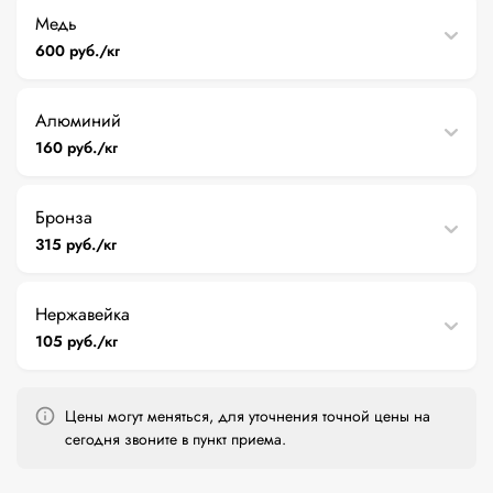
Медь
600 руб./кг
Алюминий
160 руб./кг
Бронза
315 руб./кг
Нержавейка
105 руб./кг
Цены могут меняться, для уточнения точной цены на
сегодня звоните в пункт приема.