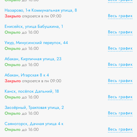
Назарово, 1-я Коммунальная улица, 8
Весь график
Закрыто
откроется в пн 09:00
Енисейск, улица Бабушкина, 1
Весь график
Открыто
до 16:00
Ужур, Минусинский переулок, 44
Весь график
Открыто
до 16:00
Абакан, Кирпичная улица, 23
Весь график
Открыто
до 16:00
Абакан, Игарская 8 к 4
Весь график
Закрыто
откроется в пн 09:00
Канск, посёлок Дальний, 18
Весь график
Открыто
до 16:00
Заозёрный, Трактовая улица, 2
Весь график
Открыто
до 16:00
Саяногорск, Дачная улица 4 к
Весь график
Открыто
до 16:00