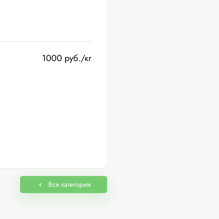
1000 руб./кг
Все категории