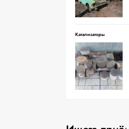
Катализаторы