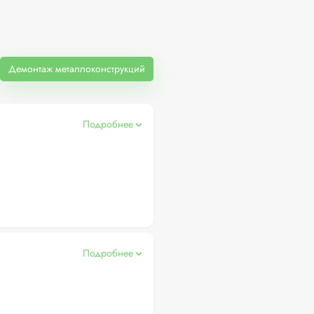
Демонтаж металлоконструкций
Подробнее
Подробнее