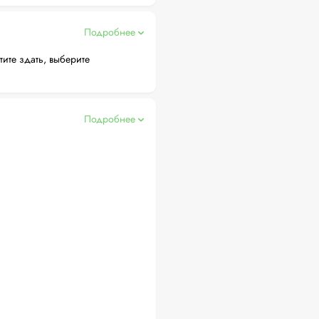
Подробнее
тите здать, выберите
Подробнее