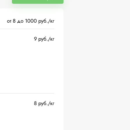
от 8 до 1000 руб./кг
9 руб./кг
8 руб./кг