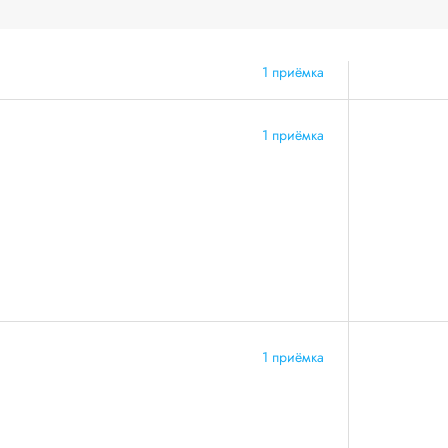
1 приёмка
1 приёмка
1 приёмка