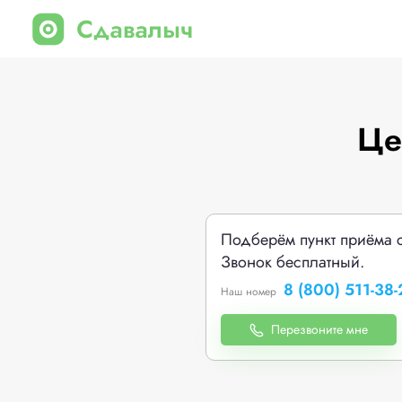
Це
Подберём пункт приёма 
Звонок бесплатный.
8 (800) 511-38-
Наш номер
Перезвоните мне