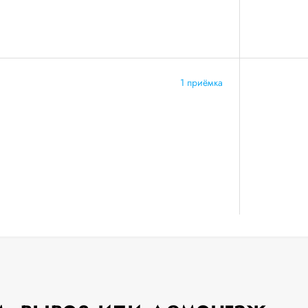
1 приёмка