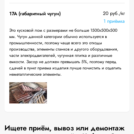
20 руб./кг
17А (габаритный чугун)
1 приёмка
Это кусковой лом с размерами не больше 1500х500х500
мм. Чугун данной категории обычно используется в
промышленности, поэтому чаще всего это отходы
производства, элементы станков и другого оборудования,
части электродвигателей, чугунная плитка и различные
емкости. Засор не должен превышать 5%, поэтому перед
сдачей в пункт приема изделия лучше почистить и отделить
неметаллические элементы.
Ищете приём, вывоз или демонтаж