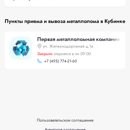
Пункты приема и вывоза металлолома в Кубинке
Первая металлоломная компания, ул
ул. Железнодорожная д.1а
Закрыто
откроется в пн 09:00
+
7 (495) 774-21-60
Пользовательское соглашение
Агентское соглашение