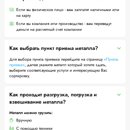
Если вы физическое лицо - вам заплатят наличными или
на карту
Если вы компания или производство - вам переведут
деньги на расчетный счет компании
Как выбрать пункт приема металла?
Для выбора пункта приемка перейдите на страницу
«Пункты
приема»
, далее укажите металл который хотите здать,
выберите соответсвующие услуги и интересующую Вас
сортировку.
Как проходит разгрузка, погрузка и
взвешивание металла?
Металл можно грузить:
Вручную
С помощью техники