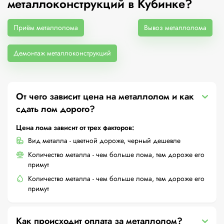
металлоконструкций в Кубинке?
Приём металлолома
Вывоз металлолома
Демонтаж металлоконструкций
От чего зависит цена на металлолом и как
сдать лом дорого?
Цена лома зависит от трех факторов:
Вид металла - цветной дороже, черный дешевле
Количество металла - чем больше лома, тем дороже его
примут
Количество металла - чем больше лома, тем дороже его
примут
Как происходит оплата за металлолом?