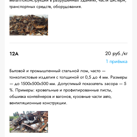
металлоконструкций в разрушенных зданиях, части цистерн,
транспортных средств, оборудования.
20 руб./кг
12A
1 приёмка
Бытовой и промышленный стальной лом, часто —
тонколистовые изделия с толщиной от 0,5 до 4 мм. Размеры
— до 1500х500х500 мм. Допустимый показатель засора — 5
%. Примеры: кровельные и профилированные листы,
обшивка контейнеров и вагонов, кузовные части авто,
вентиляционные конструкции.