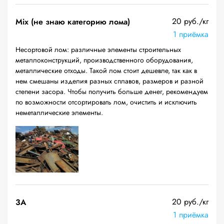
20 руб./кг
Mix (не знаю категорию лома)
1 приёмка
Несортовой лом: различные элементы строительных
металлоконструкций, производственного оборудования,
металлические отходы. Такой лом стоит дешевле, так как в
нем смешаны изделия разных сплавов, размеров и разной
степени засора. Чтобы получить больше денег, рекомендуем
по возможности отсортировать лом, очистить и исключить
неметаллические элементы.
20 руб./кг
3А
1 приёмка