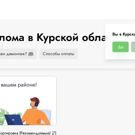
лома в Курской области
Вы в Курск
Да
ен демонтаж?
Способы оплаты
 вашем районе!
ортировка (Рекомендуемые)