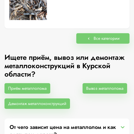
Все категории
Ищете приём, вывоз или демонтаж
металлоконструкций в Курской
области?
Приём металлолома
Вывоз металлолома
Демонтаж металлоконструкций
От чего зависит цена на металлолом и как