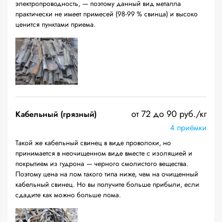
электропроводность, — поэтому данный вид металла
практически не имеет примесей (98-99 % свинца) и высоко
ценится пунктами приема.
от 72 до 90 руб./кг
Кабельный (грязный)
4 приёмки
Такой же кабельный свинец в виде проволоки, но
принимается в неочищенном виде вместе с изоляцией и
покрытием из гудрона — черного смолистого вещества.
Поэтому цена на лом такого типа ниже, чем на очищенный
кабельный свинец. Но вы получите больше прибыли, если
сдадите как можно больше лома.