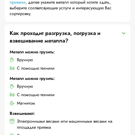
приема»
, далее укажите металл который хотите здать,
выберите соответсвующие услуги и интересующую Вас
сортировку.
Как проходит разгрузка, погрузка и
взвешивание металла?
Металл можно грузить:
Вручную
С помощью техники
Металл можно грузить:
Вручную
С помощью техники
Магнитом
Взвешивают:
Электронными весами или машинными весами на
площадке приема