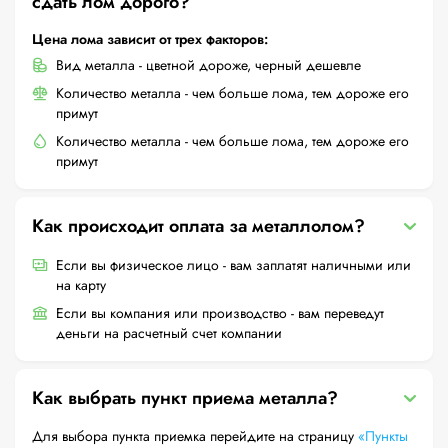
сдать лом дорого?
Цена лома зависит от трех факторов:
Вид металла - цветной дороже, черный дешевле
Количество металла - чем больше лома, тем дороже его
примут
Количество металла - чем больше лома, тем дороже его
примут
Как происходит оплата за металлолом?
Если вы физическое лицо - вам заплатят наличными или
на карту
Если вы компания или производство - вам переведут
деньги на расчетный счет компании
Как выбрать пункт приема металла?
Для выбора пункта приемка перейдите на страницу
«Пункты