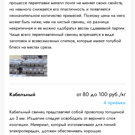
процессе переплавки металл почти не меняет своих свойств,
но немного снижается его пластичность и появляется
незначительное количество примесей. Поэтому цена на него
может быть ниже, чем на чистый свинец, но разница
некритичная и ее можно «добрать» весом сдаваемой партии.
Чаще всего переплавленный свинец встречается в виде
заготовок и всевозможных слитков, которые имеют голубой
блеск на местах среза.
от 80 до 100 руб./кг
Кабельный
4 приёмки
Кабельный свинец представляет собой проволоку толщиной
до 3 мм. Изделие следует освободить от верхнего слоя
изоляции. Материал, который изготавливают для линий
электропередач, должен обеспечивать хорошую