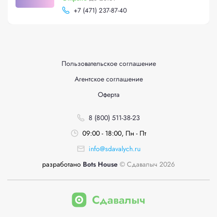
+
7 (471) 237-87-40
Пользовательское соглашение
Агентское соглашение
Оферта
8 (800) 511-38-23
09:00 - 18:00, Пн - Пт
info@sdavalych.ru
разработано
Bots House
© Сдавалыч 2026