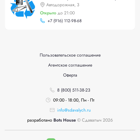
Автодорожная, 3
Открыто
до 21:00
+
7 (916) 112-98-68
Пользовательское соглашение
Агентское соглашение
Оферта
8 (800) 511-38-23
09:00 - 18:00, Пн - Пт
info@sdavalych.ru
разработано
Bots House
© Сдавалыч 2026