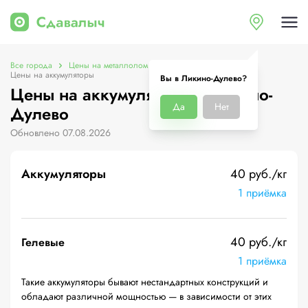
Все города
Цены на металлолом в Ликино-Дулево
Цены на аккумуляторы
Вы в Ликино-Дулево?
Цены на аккумуляторы в Ликино-
Да
Нет
Дулево
Обновлено 07.08.2026
Аккумуляторы
40 руб./кг
1 приёмка
40 руб./кг
Гелевые
1 приёмка
Такие аккумуляторы бывают нестандартных конструкций и
обладают различной мощностью — в зависимости от этих