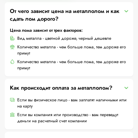
От чего зависит цена на металлолом и как
сдать лом дорого?
Цена лома зависит от трех факторов:
Вид металла - цветной дороже, черный дешевле
Количество металла - чем больше лома, тем дороже его
примут
Количество металла - чем больше лома, тем дороже его
примут
Как происходит оплата за металлолом?
Если вы физическое лицо - вам заплатят наличными или
на карту
Если вы компания или производство - вам переведут
деньги на расчетный счет компании