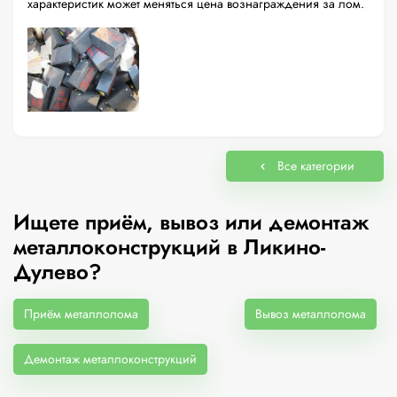
характеристик может меняться цена вознаграждения за лом.
Все категории
Ищете приём, вывоз или демонтаж
металлоконструкций в Ликино-
Дулево?
Приём металлолома
Вывоз металлолома
Демонтаж металлоконструкций