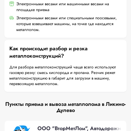
Электронными весами или машинными весами на
площадке приема
Электронными весами или специальными поосевыми,
которые взвешивают машины, на точке где находится
металлолом.
Как происходит разбор и резка
металлоконструкций?
Для разбора металлоконструкций чаще всего используют
газовую резку: смесь кислорода и пропана. Резчик режет
металлоконструкцию в габарит для загрузки в машину,
перевозящую металлолом.
Пункты приема и вывоза металлолома в Ликино-
Дулево
ООО "ВторМетЛом", Автодорожная, 