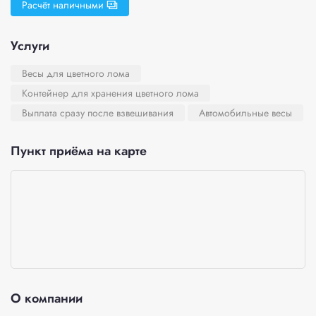
Расчёт наличными
Услуги
Весы для цветного лома
Контейнер для хранения цветного лома
Выплата сразу после взвешивания
Автомобильные весы
Пункт приёма на карте
О компании