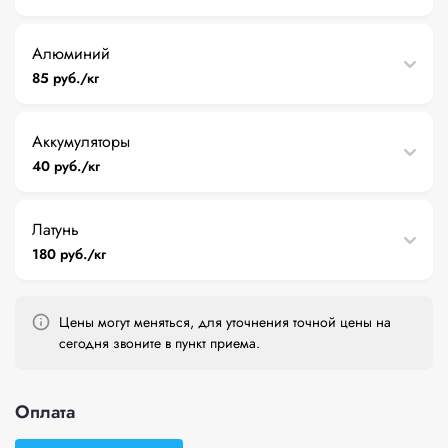
Алюминий
85 руб./кг
Аккумуляторы
40 руб./кг
Латунь
180 руб./кг
Цены могут меняться, для уточнения точной цены на
сегодня звоните в пункт приема.
Оплата