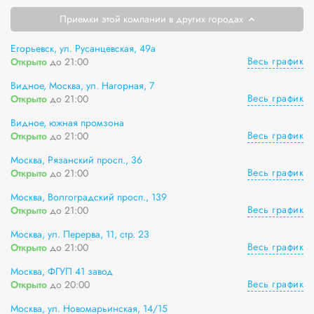
Приемки этой компании в других городах
Егорьевск, ул. Русанцевская, 49а
Весь график
Открыто
до 21:00
Видное, Москва, ул. Нагорная, 7
Весь график
Открыто
до 21:00
Видное, южная промзона
Весь график
Открыто
до 21:00
Москва, Рязанский просп., 36
Весь график
Открыто
до 21:00
Москва, Волгоградский просп., 139
Весь график
Открыто
до 21:00
Москва, ул. Перерва, 11, стр. 23
Весь график
Открыто
до 21:00
Москва, ФГУП 41 завод
Весь график
Открыто
до 20:00
Москва, ул. Новомарьинская, 14/15