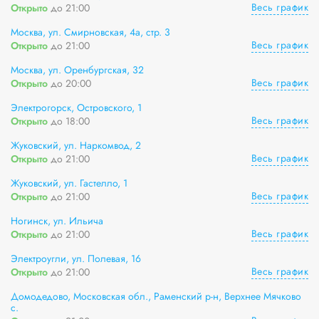
Весь график
Открыто
до 21:00
Москва, ул. Смирновская, 4а, стр. 3
Весь график
Открыто
до 21:00
Москва, ул. Оренбургская, 32
Весь график
Открыто
до 20:00
Электрогорск, Островского, 1
Весь график
Открыто
до 18:00
Жуковский, ул. Наркомвод, 2
Весь график
Открыто
до 21:00
Жуковский, ул. Гастелло, 1
Весь график
Открыто
до 21:00
Ногинск, ул. Ильича
Весь график
Открыто
до 21:00
Электроугли, ул. Полевая, 16
Весь график
Открыто
до 21:00
Домодедово, Московская обл., Раменский р-н, Верхнее Мячково
с.