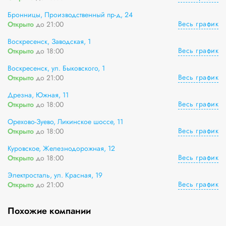
Бронницы, Производственный пр-д, 24
Весь график
Открыто
до 21:00
Воскресенск, Заводская, 1
Весь график
Открыто
до 18:00
Воскресенск, ул. Быковского, 1
Весь график
Открыто
до 21:00
Дрезна, Южная, 11
Весь график
Открыто
до 18:00
Орехово-Зуево, Ликинское шоссе, 11
Весь график
Открыто
до 18:00
Куровское, Железнодорожная, 12
Весь график
Открыто
до 18:00
Электросталь, ул. Красная, 19
Весь график
Открыто
до 21:00
Похожие компании