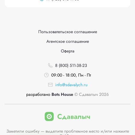
Пользовательское соглашение
Агентское соглашение
Оферта
8 (800) 511-38-23
09:00 - 18:00, Пн - Пт
info@sdavalych.ru
разработано
Bots House
© Сдавалыч 2026
Заметили ошибку — выделите проблемное место и/или нажмите