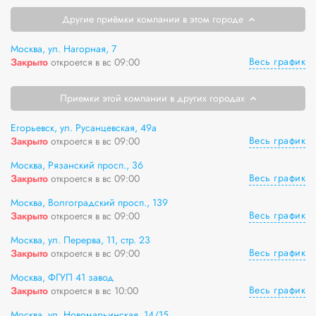
Другие приёмки компании в этом городе
Москва, ул. Нагорная, 7
Весь график
Закрыто
откроется в вс 09:00
Приемки этой компании в других городах
Егорьевск, ул. Русанцевская, 49а
Весь график
Закрыто
откроется в вс 09:00
Москва, Рязанский просп., 36
Весь график
Закрыто
откроется в вс 09:00
Москва, Волгоградский просп., 139
Весь график
Закрыто
откроется в вс 09:00
Москва, ул. Перерва, 11, стр. 23
Весь график
Закрыто
откроется в вс 09:00
Москва, ФГУП 41 завод
Весь график
Закрыто
откроется в вс 10:00
Москва, ул. Новомарьинская, 14/15