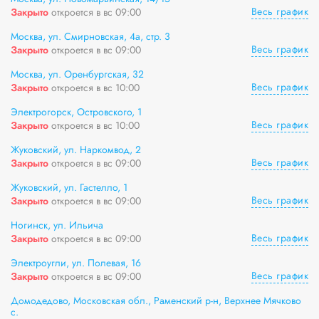
Весь график
Закрыто
откроется в вс 09:00
Москва, ул. Смирновская, 4а, стр. 3
Весь график
Закрыто
откроется в вс 09:00
Москва, ул. Оренбургская, 32
Весь график
Закрыто
откроется в вс 10:00
Электрогорск, Островского, 1
Весь график
Закрыто
откроется в вс 10:00
Жуковский, ул. Наркомвод, 2
Весь график
Закрыто
откроется в вс 09:00
Жуковский, ул. Гастелло, 1
Весь график
Закрыто
откроется в вс 09:00
Ногинск, ул. Ильича
Весь график
Закрыто
откроется в вс 09:00
Электроугли, ул. Полевая, 16
Весь график
Закрыто
откроется в вс 09:00
Домодедово, Московская обл., Раменский р-н, Верхнее Мячково
с.