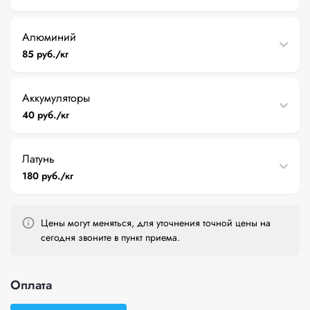
Алюминий
85 руб./кг
Аккумуляторы
40 руб./кг
Латунь
180 руб./кг
Цены могут меняться, для уточнения точной цены на
сегодня звоните в пункт приема.
Оплата