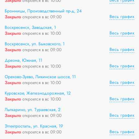
Весь график
Закрыто
откроется в вс 10:00
Бронницы, Производственный пр-д, 24
Весь график
Закрыто
откроется в вс 09:00
Воскресенск, Заводская, 1
Весь график
Закрыто
откроется в вс 10:00
Воскресенск, ул. Быковского, 1
Весь график
Закрыто
откроется в вс 09:00
Дрезна, Южная, 11
Весь график
Закрыто
откроется в вс 10:00
Орехово-Зуево, Ликинское шоссе, 11
Весь график
Закрыто
откроется в вс 10:00
Куровское, Железнодорожная, 12
Весь график
Закрыто
откроется в вс 10:00
Лыткарино, ул. Тураевская, 2
Весь график
Закрыто
откроется в вс 09:00
Электросталь, ул. Красная, 19
Весь график
Закрыто
откроется в вс 09:00