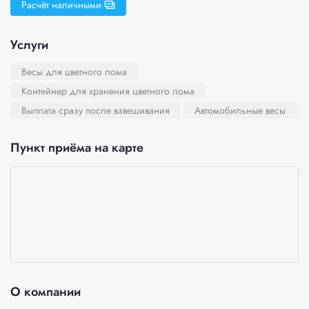
Расчёт наличными
Услуги
Весы для цветного лома
Контейнер для хранения цветного лома
Выплата сразу после взвешивания
Автомобильные весы
Пункт приёма на карте
О компании