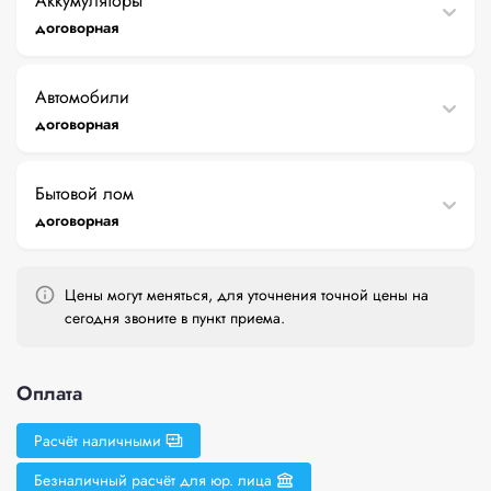
Аккумуляторы
договорная
Автомобили
договорная
Бытовой лом
договорная
Цены могут меняться, для уточнения точной цены на
сегодня звоните в пункт приема.
Оплата
Расчёт наличными
Безналичный расчёт для юр. лица