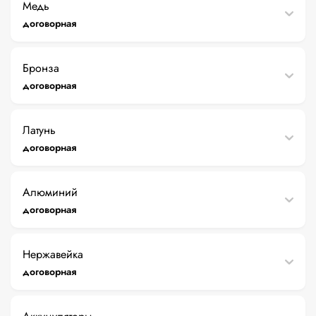
Медь
договорная
Бронза
договорная
Латунь
договорная
Алюминий
договорная
Нержавейка
договорная