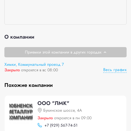
О компании
Приемки этой компании в других городах
Химки, Коммунальный проезд 7
Весь график
Закрыто
откроется в вс 08:00
Похожие компании
ООО "ЛМК"
Букинское шоссе, 4А
Закрыто
откроется в пн 09:00
+
7 (929) 567-74-51