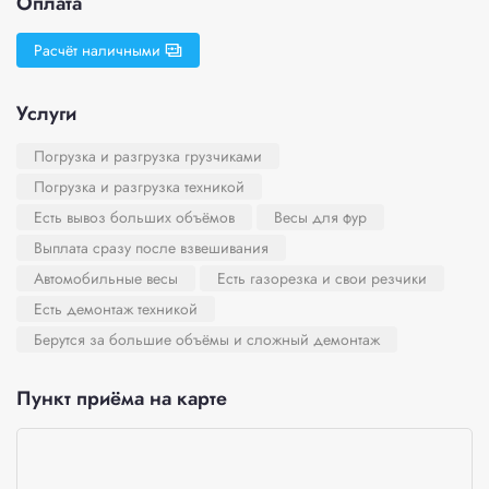
Оплата
Расчёт наличными
Услуги
Погрузка и разгрузка грузчиками
Погрузка и разгрузка техникой
Есть вывоз больших объёмов
Весы для фур
Выплата сразу после взвешивания
Автомобильные весы
Есть газорезка и свои резчики
Есть демонтаж техникой
Берутся за большие объёмы и сложный демонтаж
Пункт приёма на карте