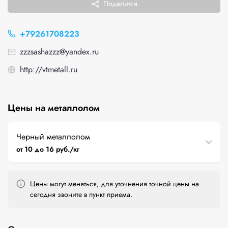
Поделится
+79261708223
zzzsashazzz@yandex.ru
http://vtmetall.ru
Цены на металлолом
Черный металлолом
от 10 до 16 руб./кг
Цены могут меняться, для уточнения точной цены на
сегодня звоните в пункт приема.