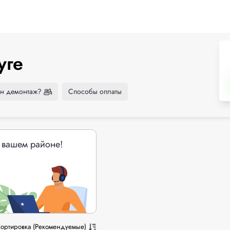
уге
н демонтаж?
Способы оплаты
 вашем районе!
ортировка (Рекомендуемые)