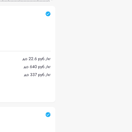
до 22.6 руб./кг
до 640 руб./кг
до 337 руб./кг