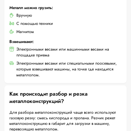
Металл можно грузить:
Вручную
С помощью техники
Магнитом
Взвешивают:
Электронными весами или машинными весами на
площадке приема
Электронными весами или специальными поосевыми,
которые взвешивают машины, на точке где находится
металлолом.
Как происходит разбор и резка
металлоконструкций?
Для разбора металлоконструкций чаще всего используют
газовую резку: смесь кислорода и пропана. Резчик режет
металлоконструкцию в габарит для загрузки в машину,
перевозящую металлолом.