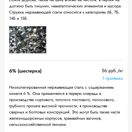
должно быть лишних, неметаллических элементов и мусора.
Стружка нержавеющей стали относится к категориям 6Б, 7Б,
14Б и 15Б.
56 руб./кг
6% (шестерка)
1 приёмка
Низколегированная нержавеющая сталь с содержанием
никеля 6 %. Она применяется в первую очередь в
производстве сортового, толстого листового, полосового,
трубного проката высокой прочности, в производстве
сварных и болтовых конструкций. Это могут быть также части
железнодорожных корпусов, трамвайных вагонов,
сельскохозяйственной техники.