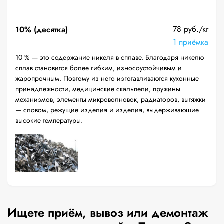
78 руб./кг
10% (десятка)
1 приёмка
10 % — это содержание никеля в сплаве. Благодаря никелю
сплав становится более гибким, износоустойчивым и
жаропрочным. Поэтому из него изготавливаются кухонные
принадлежности, медицинские скальпели, пружины
механизмов, элементы микроволновок, радиаторов, вытяжки
— словом, режущие изделия и изделия, выдерживающие
высокие температуры.
Ищете приём, вывоз или демонтаж