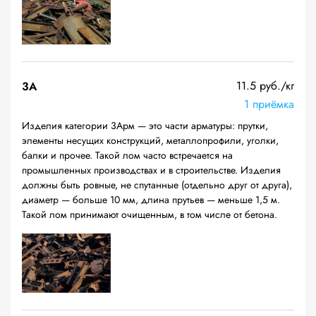
11.5 руб./кг
3А
1 приёмка
Изделия категории 3Арм — это части арматуры: прутки,
элементы несущих конструкций, металлопрофили, уголки,
балки и прочее. Такой лом часто встречается на
промышленных производствах и в строительстве. Изделия
должны быть ровные, не спутанные (отдельно друг от друга),
диаметр — больше 10 мм, длина прутьев — меньше 1,5 м.
Такой лом принимают очищенным, в том числе от бетона.