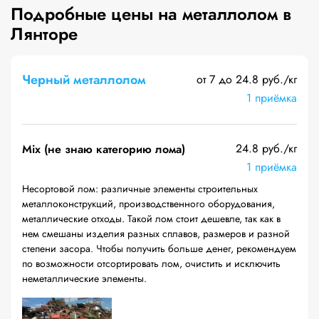
Подробные цены на металлолом в
Лянторе
Черный металлолом
от 7 до 24.8 руб./кг
1 приёмка
24.8 руб./кг
Mix (не знаю категорию лома)
1 приёмка
Несортовой лом: различные элементы строительных
металлоконструкций, производственного оборудования,
металлические отходы. Такой лом стоит дешевле, так как в
нем смешаны изделия разных сплавов, размеров и разной
степени засора. Чтобы получить больше денег, рекомендуем
по возможности отсортировать лом, очистить и исключить
неметаллические элементы.