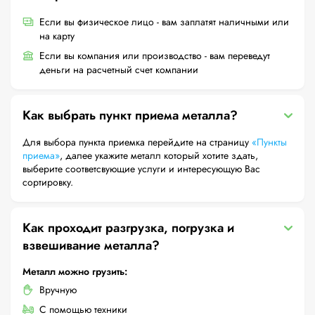
Если вы физическое лицо - вам заплатят наличными или
на карту
Если вы компания или производство - вам переведут
деньги на расчетный счет компании
Как выбрать пункт приема металла?
Для выбора пункта приемка перейдите на страницу
«Пункты
приема»
, далее укажите металл который хотите здать,
выберите соответсвующие услуги и интересующую Вас
сортировку.
Как проходит разгрузка, погрузка и
взвешивание металла?
Металл можно грузить:
Вручную
С помощью техники