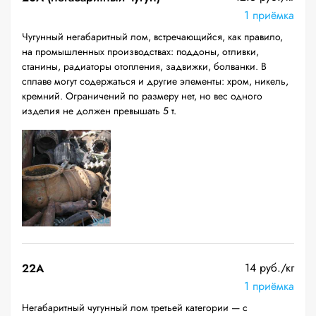
1 приёмка
Чугунный негабаритный лом, встречающийся, как правило,
на промышленных производствах: поддоны, отливки,
станины, радиаторы отопления, задвижки, болванки. В
сплаве могут содержаться и другие элементы: хром, никель,
кремний. Ограничений по размеру нет, но вес одного
изделия не должен превышать 5 т.
14 руб./кг
22A
1 приёмка
Негабаритный чугунный лом третьей категории — с