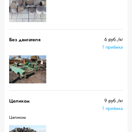
6 руб./кг
Без двигателя
1 приёмка
9 руб./кг
Целиком
1 приёмка
Целиком