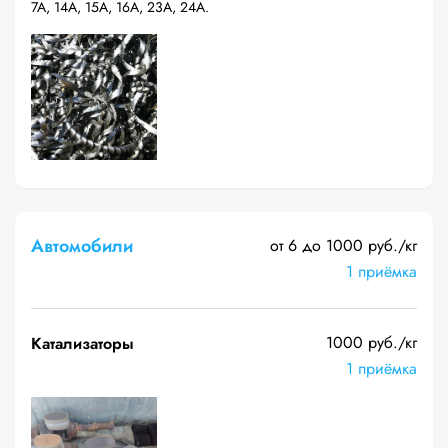
7А, 14А, 15А, 16А, 23А, 24А.
Автомобили
от 6 до 1000 руб./кг
1 приёмка
1000 руб./кг
Катализаторы
1 приёмка