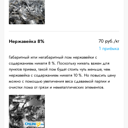
70 руб./кг
Нержавейка 8%
1 приёмка
Габаритный или негабаритный лом нержавейки с
содержанием никеля 8 %. Поскольку никель важен для
пунктов приема, такой лом будет стоить чуть меньше, чем
нержавейка с содержанием никеля 10 %. Но повысить цену
можно с помощью увеличения веса сдаваемой партии и
очистки лома от грязи и неметаллических элементов.