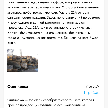
повышенным содержанием фосфора, который влияет на
технические характеристики сплава. Это могут быть элементы
агрегатов, трубопроката, крепежи. Часто к 22А относят
сантехнические изделия. Здесь нет ограничений по размеру
и весу, однако в данной категории не принимается
проволока. Лом 22А, как и остальные категории чугуна,
должен быть максимально очищенным, без ржавчины,
грязи и неметаллических элементов. Так цена за него будет
выше.
17 руб./кг
Оцинковка
1 приёмка
Оцинковка — это сталь серебристо-серого цвета, которая
прошла процесс цинкования, то есть нанесения на