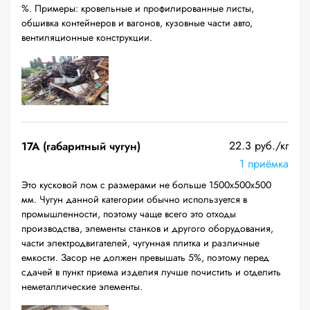
%. Примеры: кровельные и профилированные листы,
обшивка контейнеров и вагонов, кузовные части авто,
вентиляционные конструкции.
22.3 руб./кг
17А (габаритный чугун)
1 приёмка
Это кусковой лом с размерами не больше 1500х500х500
мм. Чугун данной категории обычно используется в
промышленности, поэтому чаще всего это отходы
производства, элементы станков и другого оборудования,
части электродвигателей, чугунная плитка и различные
емкости. Засор не должен превышать 5%, поэтому перед
сдачей в пункт приема изделия лучше почистить и отделить
неметаллические элементы.