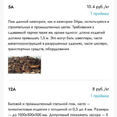
10.4 руб./кг
5А
1 приёмка
Лом данной категории, как и категории 3Арм, используется в
строительных и промышленных целях. Требования к
сдаваемой партии такие же, кроме одного: длина изделий
должна превышать 1,5 м. Это могут быть швеллеры, части
металлоконструкций в разрушенных зданиях, части цистерн,
транспортных средств, оборудования.
8 руб./кг
12A
1 приёмка
Бытовой и промышленный стальной лом, часто —
тонколистовые изделия с толщиной от 0,5 до 4 мм. Размеры
— до 1500х500х500 мм. Допустимый показатель засора — 5