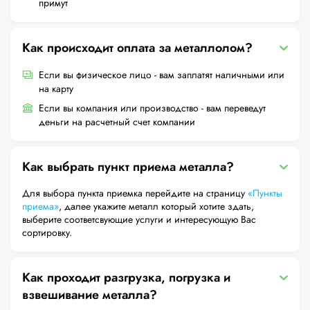
примут
Как происходит оплата за металлолом?
Если вы физическое лицо - вам заплатят наличными или
на карту
Если вы компания или производство - вам переведут
деньги на расчетный счет компании
Как выбрать пункт приема металла?
Для выбора пункта приемка перейдите на страницу
«Пункты
приема»
, далее укажите металл который хотите здать,
выберите соответсвующие услуги и интересующую Вас
сортировку.
Как проходит разгрузка, погрузка и
взвешивание металла?