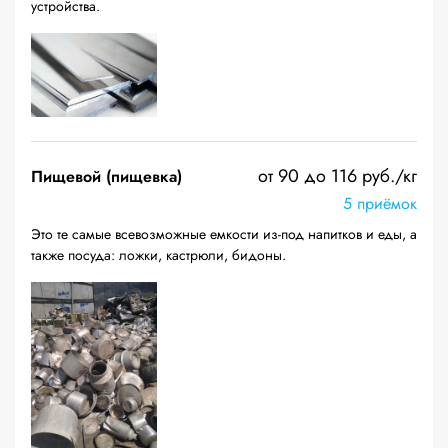
устройства.
от 90 до 116 руб./кг
Пищевой (пищевка)
5 приёмок
Это те самые всевозможные емкости из-под напитков и еды, а
также посуда: ложки, кастрюли, бидоны.