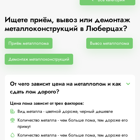
Ищете приём, вывоз или демонтаж
металлоконструкций в Люберцах?
Приём металлолома
Вывоз металлолома
Демонтаж металлоконструкций
От чего зависит цена на металлолом и как
сдать лом дорого?
Цена лома зависит от трех факторов:
Вид металла - цветной дороже, черный дешевле
Количество металла - чем больше лома, тем дороже его
примут
Количество металла - чем больше лома, тем дороже его