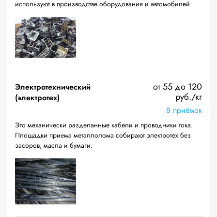
используют в производстве оборудования и автомобилей.
от 55 до 120
Электротехнический
руб./кг
(электротех)
8 приёмок
Это механически разделанные кабели и проводники тока.
Площадки приема металлолома собирают электротех без
засоров, масла и бумаги.