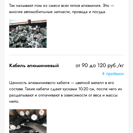
Так называют лом из смеси всех типов алюминия. Это —
многие автомобильные запчасти, провода и посуда.
от 90 до 120 руб./кг
Кабель алюминиевый
4 приёмки
Ценность алюминиевого кабеля — цветной металл в его
составе. Такие кабели сдают кусками 10-20 см, после чего их
разделывают и оплачивают в зависимости от веса и массы
нетто.