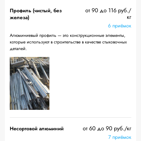
от 90 до 116 руб./
Профиль (чистый, без
кг
железа)
6 приёмок
Алюминиевый профиль — это конструкционные элементы,
которые используют в строительстве в качестве стыковочных
деталей.
от 60 до 90 руб./кг
Несортовой алюминий
7 приёмок