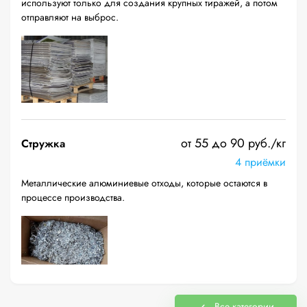
используют только для создания крупных тиражей, а потом
отправляют на выброс.
от 55 до 90 руб./кг
Стружка
4 приёмки
Металлические алюминиевые отходы, которые остаются в
процессе производства.
Все категории