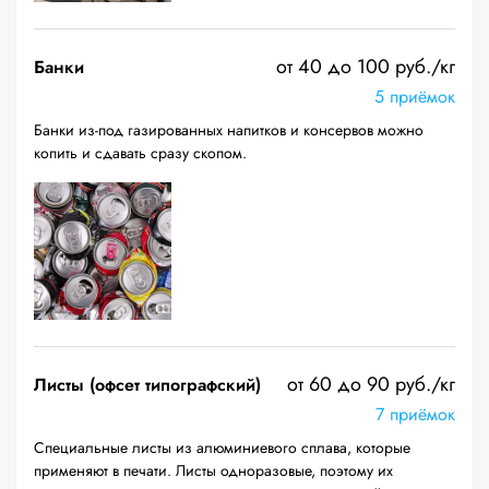
от 40 до 100 руб./кг
Банки
5 приёмок
Банки из-под газированных напитков и консервов можно
копить и сдавать сразу скопом.
от 60 до 90 руб./кг
Листы (офсет типографский)
7 приёмок
Специальные листы из алюминиевого сплава, которые
применяют в печати. Листы одноразовые, поэтому их