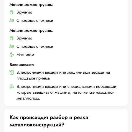
Металл можно грузить:
Вручную
С помощью техники
Металл можно грузить:
Вручную
С помощью техники
Магнитом
Взвешивают:
Электронными весами или машинными весами на
площадке приема
Электронными весами или специальными поосевыми,
которые взвешивают машины, на точке где находится
металлолом.
Как происходит разбор и резка
металлоконструкций?