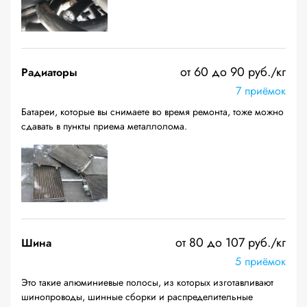
от 60 до 90 руб./кг
Радиаторы
7 приёмок
Батареи, которые вы снимаете во время ремонта, тоже можно
сдавать в пункты приема металлолома.
от 80 до 107 руб./кг
Шина
5 приёмок
Это такие алюминиевые полосы, из которых изготавливают
шинопроводы, шинные сборки и распределительные