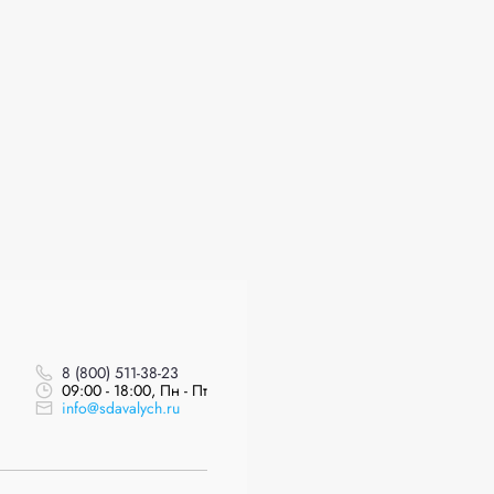
8 (800) 511-38-23
09:00 - 18:00, Пн - Пт
info@sdavalych.ru