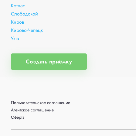
Котлас
Слободской
Киров
Кирово-Чепецк
Ухта
Создать приёмку
Пользовательское соглашение
Агентское соглашение
Оферта