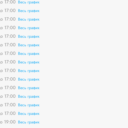
о 17:00
Весь график
о 17:00
Весь график
о 17:00
Весь график
о 17:00
Весь график
о 17:00
Весь график
о 17:00
Весь график
о 17:00
Весь график
о 17:00
Весь график
о 17:00
Весь график
о 17:00
Весь график
о 17:00
Весь график
о 17:00
Весь график
о 17:00
Весь график
о 17:00
Весь график
о 19:00
Весь график