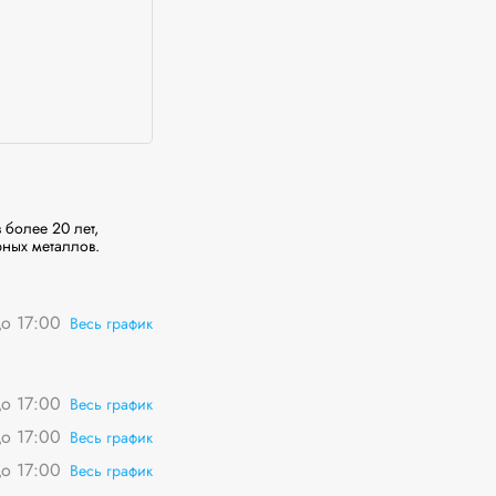
более 20 лет, 
ных металлов.
о 17:00
Весь график
о 17:00
Весь график
о 17:00
Весь график
о 17:00
Весь график