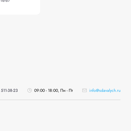
-16-67
 511-38-23
09:00 - 18:00, Пн - Пт
info@sdavalych.ru