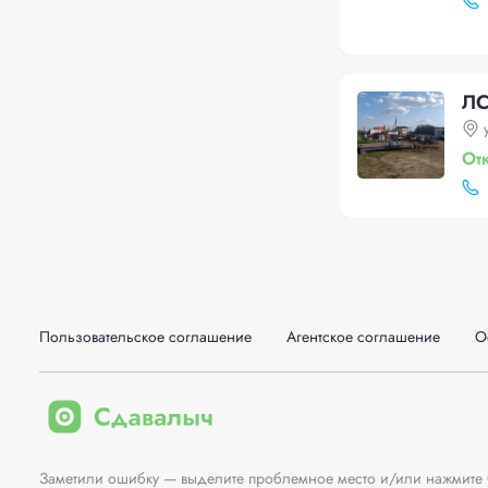
ЛС
От
Пользовательское соглашение
Агентское соглашение
О
Заметили ошибку — выделите проблемное место и/или нажмите Ct