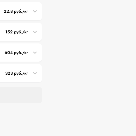
22.8 руб./кг
152 руб./кг
604 руб./кг
323 руб./кг