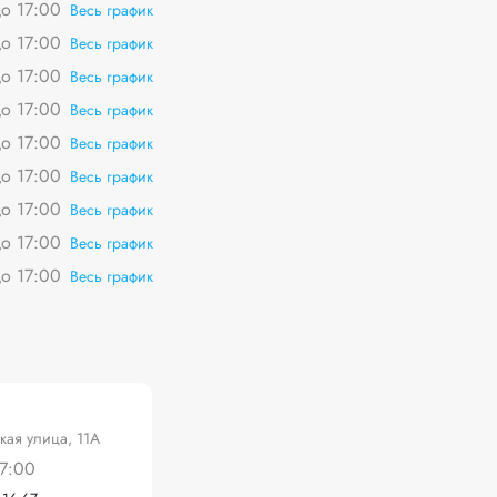
о 17:00
Весь график
о 17:00
Весь график
о 17:00
Весь график
о 17:00
Весь график
о 17:00
Весь график
о 17:00
Весь график
о 17:00
Весь график
о 17:00
Весь график
о 17:00
Весь график
кая улица, 11А
7:00