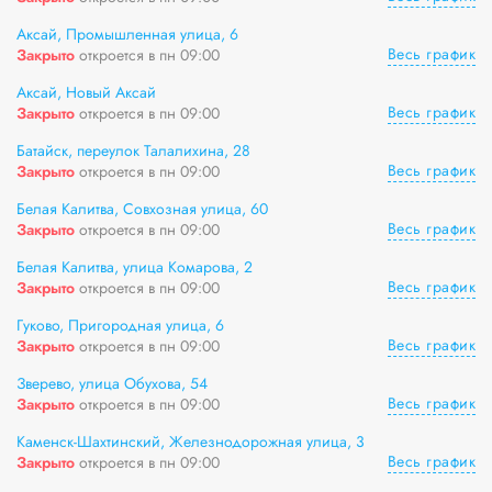
Аксай, Промышленная улица, 6
Весь график
Закрыто
откроется в пн 09:00
Аксай, Новый Аксай
Весь график
Закрыто
откроется в пн 09:00
Батайск, переулок Талалихина, 28
Весь график
Закрыто
откроется в пн 09:00
Белая Калитва, Совхозная улица, 60
Весь график
Закрыто
откроется в пн 09:00
Белая Калитва, улица Комарова, 2
Весь график
Закрыто
откроется в пн 09:00
Гуково, Пригородная улица, 6
Весь график
Закрыто
откроется в пн 09:00
Зверево, улица Обухова, 54
Весь график
Закрыто
откроется в пн 09:00
Каменск-Шахтинский, Железнодорожная улица, 3
Весь график
Закрыто
откроется в пн 09:00