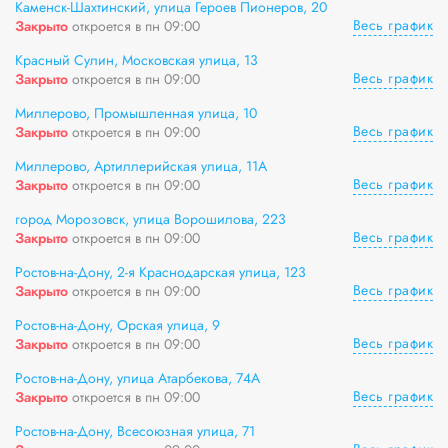
Каменск-Шахтинский, улица Героев Пионеров, 20
Весь график
Закрыто
откроется в пн 09:00
Красный Сулин, Московская улица, 13
Весь график
Закрыто
откроется в пн 09:00
Миллерово, Промышленная улица, 10
Весь график
Закрыто
откроется в пн 09:00
Миллерово, Артиллерийская улица, 11А
Весь график
Закрыто
откроется в пн 09:00
город Морозовск, улица Ворошилова, 223
Весь график
Закрыто
откроется в пн 09:00
Ростов-на-Дону, 2-я Краснодарская улица, 123
Весь график
Закрыто
откроется в пн 09:00
Ростов-на-Дону, Орская улица, 9
Весь график
Закрыто
откроется в пн 09:00
Ростов-на-Дону, улица Атарбекова, 74А
Весь график
Закрыто
откроется в пн 09:00
Ростов-на-Дону, Всесоюзная улица, 71