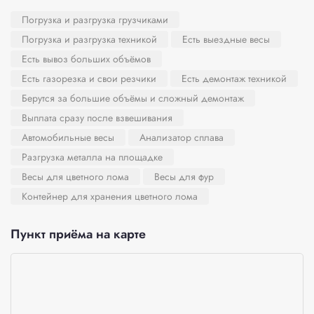
Погрузка и разгрузка грузчиками
Погрузка и разгрузка техникой
Есть выездные весы
Есть вывоз больших объёмов
Есть газорезка и свои резчики
Есть демонтаж техникой
Берутся за большие объёмы и сложный демонтаж
Выплата сразу после взвешивания
Автомобильные весы
Анализатор сплава
Разгрузка металла на площадке
Весы для цветного лома
Весы для фур
Контейнер для хранения цветного лома
Пункт приёма на карте