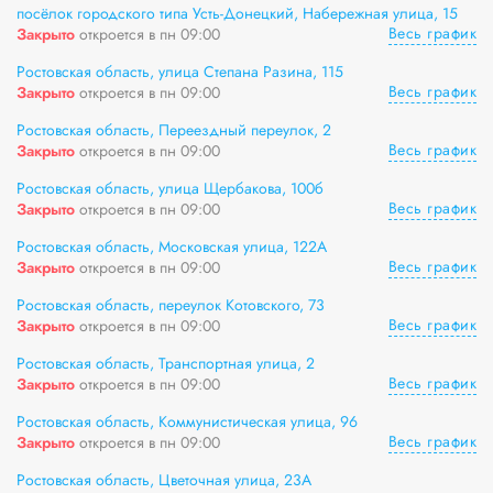
посёлок городского типа Усть-Донецкий, Набережная улица, 15
Весь график
Закрыто
откроется в пн 09:00
Ростовская область, улица Степана Разина, 115
Весь график
Закрыто
откроется в пн 09:00
Ростовская область, Переездный переулок, 2
Весь график
Закрыто
откроется в пн 09:00
Ростовская область, улица Щербакова, 100б
Весь график
Закрыто
откроется в пн 09:00
Ростовская область, Московская улица, 122А
Весь график
Закрыто
откроется в пн 09:00
Ростовская область, переулок Котовского, 73
Весь график
Закрыто
откроется в пн 09:00
Ростовская область, Транспортная улица, 2
Весь график
Закрыто
откроется в пн 09:00
Ростовская область, Коммунистическая улица, 96
Весь график
Закрыто
откроется в пн 09:00
Ростовская область, Цветочная улица, 23А