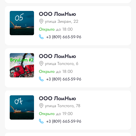
ООО ЛомНью
улица Зикран, 22
Открыто
до 18:00
+
3 (809) 665-59-96
ООО ЛомНью
улица Толстого, 6
Открыто
до 18:00
+
3 (809) 665-59-96
ООО ЛомНью
улица Толстого, 78
Открыто
до 19:00
+
3 (809) 665-59-96