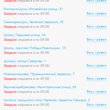
Весь график
Закрыто
откроется в пн 09:00
Ростов-на-Дону, Иловайская улица, 31
Весь график
Закрыто
откроется в пн 09:00
Семикаракорск, Зелёный переулок, 18
Весь график
Закрыто
откроется в пн 09:00
Шахты, Парковая улица, 1А
Весь график
Закрыто
откроется в пн 09:00
Шахты, проспект Победа Революции, 111
Весь график
Закрыто
откроется в пн 09:00
Донецк, улица Суворова, 1
Весь график
Закрыто
откроется в пн 09:00
Новокузнецовка, Промышленный переулок, 7
Весь график
Закрыто
откроется в пн 09:00
Верхнесеребряковка, Магистральная улица, 69
Весь график
Закрыто
откроется в пн 09:00
посёлок городского типа Чертково, переулок Гайдара, 3
Весь график
Закрыто
откроется в пн 09:00