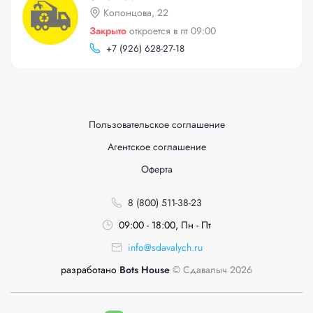
Колонцова, 22
Закрыто
откроется в пт 09:00
+
7 (926) 628-27-18
Пользовательское соглашение
Агентское соглашение
Оферта
8 (800) 511-38-23
09:00 - 18:00, Пн - Пт
info@sdavalych.ru
разработано
Bots House
© Сдавалыч 2026