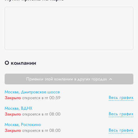
О компании
Приемки этой компании в других городах
Москва, Дмитровское шоссе
Весь график
Закрыто
откроется в пт 00:59
Москва, ВДНХ
Весь график
Закрыто
откроется в пт 08:00
Москва, Ростокино
Весь график
Закрыто
откроется в пт 08:00