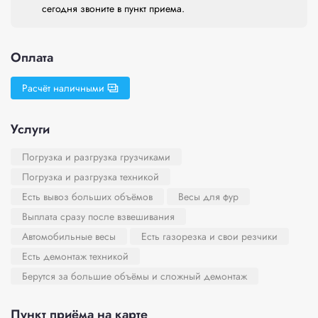
сегодня звоните в пункт приема.
Оплата
Расчёт наличными
Услуги
Погрузка и разгрузка грузчиками
Погрузка и разгрузка техникой
Есть вывоз больших объёмов
Весы для фур
Выплата сразу после взвешивания
Автомобильные весы
Есть газорезка и свои резчики
Есть демонтаж техникой
Берутся за большие объёмы и сложный демонтаж
Пункт приёма на карте